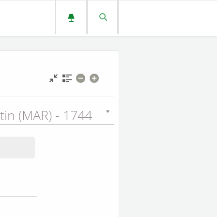
tin (MAR) - 1744