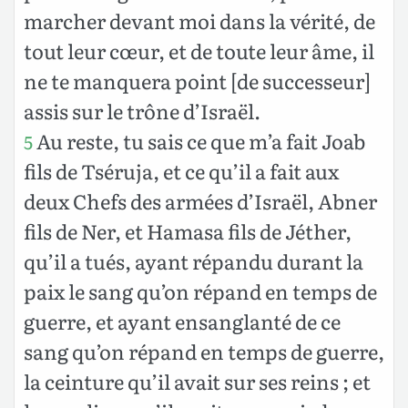
marcher devant moi dans la vérité, de
tout leur cœur, et de toute leur âme, il
ne te manquera point [de successeur]
assis sur le trône d’Israël.
Au reste, tu sais ce que m’a fait Joab
5
fils de Tséruja, et ce qu’il a fait aux
deux Chefs des armées d’Israël, Abner
fils de Ner, et Hamasa fils de Jéther,
qu’il a tués, ayant répandu durant la
paix le sang qu’on répand en temps de
guerre, et ayant ensanglanté de ce
sang qu’on répand en temps de guerre,
la ceinture qu’il avait sur ses reins ; et