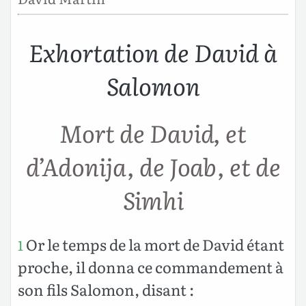
Exhortation de David à
Salomon
Mort de David, et
d’Adonija, de Joab, et de
Simhi
Or le temps de la mort de David étant
1
proche, il donna ce commandement à
son fils Salomon, disant :