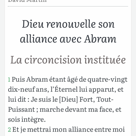
Dieu renouvelle son
alliance avec Abram
La circoncision instituée
Puis Abram étant âgé de quatre-vingt
1
dix-neuf ans, l’Éternel lui apparut, et
lui dit : Je suis le [Dieu] Fort, Tout-
Puissant ; marche devant ma face, et
sois intègre.
Et je mettrai mon alliance entre moi
2