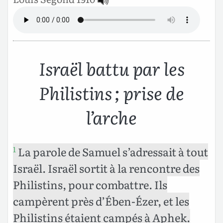
Israël battu par les
Philistins ; prise de
l’arche
La parole de Samuel s’adressait à tout
1
Israël. Israël sortit à la rencontre des
Philistins, pour combattre. Ils
campèrent près d’Ében-Ézer, et les
Philistins étaient campés à Aphek.