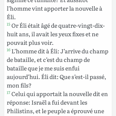
l’homme vint apporter la nouvelle à
Éli.
Or Éli était âgé de quatre-vingt-dix-
15
huit ans, il avait les yeux fixes et ne
pouvait plus voir.
L’homme dit à Éli: J’arrive du champ
16
de bataille, et c’est du champ de
bataille que je me suis enfui
aujourd’hui. Éli dit: Que s’est-il passé,
mon fils?
Celui qui apportait la nouvelle dit en
17
réponse: Israël a fui devant les
Philistins, et le peuple a éprouvé une