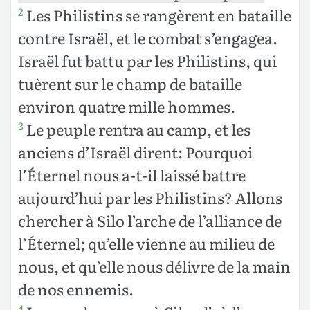
Les Philistins se rangèrent en bataille
2
contre Israël, et le combat s’engagea.
Israël fut battu par les Philistins, qui
tuèrent sur le champ de bataille
environ quatre mille hommes.
Le peuple rentra au camp, et les
3
anciens d’Israël dirent: Pourquoi
l’Éternel nous a-t-il laissé battre
aujourd’hui par les Philistins? Allons
chercher à Silo l’arche de l’alliance de
l’Éternel; qu’elle vienne au milieu de
nous, et qu’elle nous délivre de la main
de nos ennemis.
4