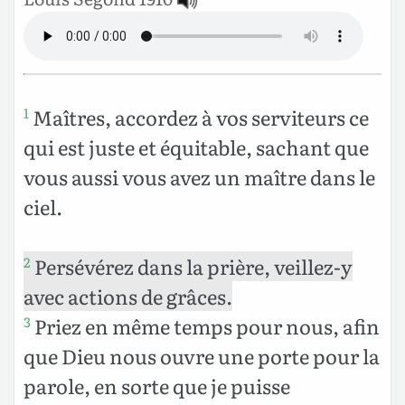
Maîtres, accordez à vos serviteurs ce
1
qui est juste et équitable, sachant que
vous aussi vous avez un maître dans le
ciel.
Persévérez dans la prière, veillez-y
2
avec actions de grâces.
Priez en même temps pour nous, afin
3
que Dieu nous ouvre une porte pour la
parole, en sorte que je puisse