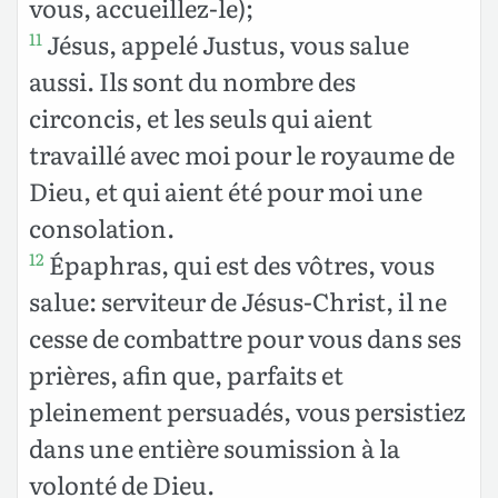
vous, accueillez-le);
Jésus, appelé Justus, vous salue
11
aussi. Ils sont du nombre des
circoncis, et les seuls qui aient
travaillé avec moi pour le royaume de
Dieu, et qui aient été pour moi une
consolation.
Épaphras, qui est des vôtres, vous
12
salue: serviteur de Jésus-Christ, il ne
cesse de combattre pour vous dans ses
prières, afin que, parfaits et
pleinement persuadés, vous persistiez
dans une entière soumission à la
volonté de Dieu.