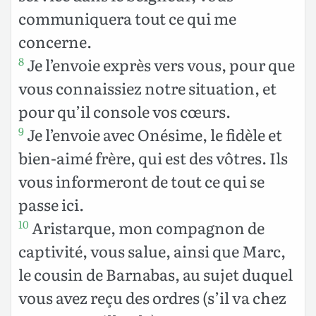
communiquera tout ce qui me
concerne.
Je l’envoie exprès vers vous, pour que
8
vous connaissiez notre situation, et
pour qu’il console vos cœurs.
Je l’envoie avec Onésime, le fidèle et
9
bien-aimé frère, qui est des vôtres. Ils
vous informeront de tout ce qui se
passe ici.
Aristarque, mon compagnon de
10
captivité, vous salue, ainsi que Marc,
le cousin de Barnabas, au sujet duquel
vous avez reçu des ordres (s’il va chez