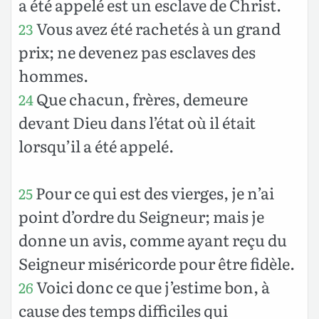
a été appelé est un esclave de Christ.
Vous avez été rachetés à un grand
23
prix; ne devenez pas esclaves des
hommes.
Que chacun, frères, demeure
24
devant Dieu dans l’état où il était
lorsqu’il a été appelé.
Pour ce qui est des vierges, je n’ai
25
point d’ordre du Seigneur; mais je
donne un avis, comme ayant reçu du
Seigneur miséricorde pour être fidèle.
Voici donc ce que j’estime bon, à
26
cause des temps difficiles qui