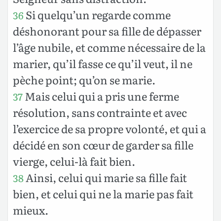
Si quelqu’un regarde comme
36
déshonorant pour sa fille de dépasser
l’âge nubile, et comme nécessaire de la
marier, qu’il fasse ce qu’il veut, il ne
pèche point; qu’on se marie.
Mais celui qui a pris une ferme
37
résolution, sans contrainte et avec
l’exercice de sa propre volonté, et qui a
décidé en son cœur de garder sa fille
vierge, celui-là fait bien.
Ainsi, celui qui marie sa fille fait
38
bien, et celui qui ne la marie pas fait
mieux.