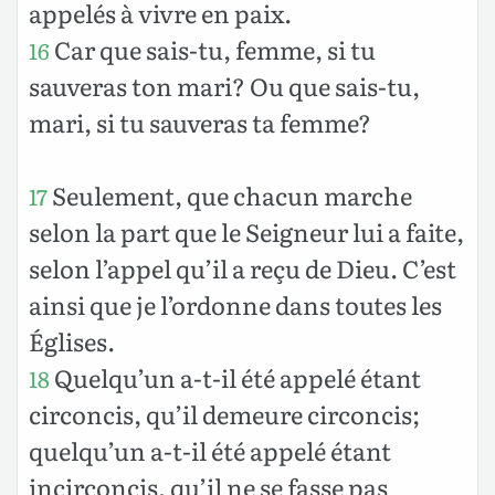
appelés à vivre en paix.
Car que sais-tu, femme, si tu
16
sauveras ton mari? Ou que sais-tu,
mari, si tu sauveras ta femme?
Seulement, que chacun marche
17
selon la part que le Seigneur lui a faite,
selon l’appel qu’il a reçu de Dieu. C’est
ainsi que je l’ordonne dans toutes les
Églises.
Quelqu’un a-t-il été appelé étant
18
circoncis, qu’il demeure circoncis;
quelqu’un a-t-il été appelé étant
incirconcis, qu’il ne se fasse pas