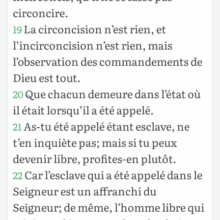
circoncire.
La circoncision n’est rien, et
19
l’incirconcision n’est rien, mais
l’observation des commandements de
Dieu est tout.
Que chacun demeure dans l’état où
20
il était lorsqu’il a été appelé.
As-tu été appelé étant esclave, ne
21
t’en inquiète pas; mais si tu peux
devenir libre, profites-en plutôt.
Car l’esclave qui a été appelé dans le
22
Seigneur est un affranchi du
Seigneur; de même, l’homme libre qui