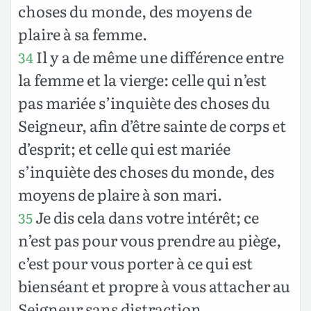
choses du monde, des moyens de
plaire à sa femme.
Il y a de même une différence entre
34
la femme et la vierge: celle qui n’est
pas mariée s’inquiète des choses du
Seigneur, afin d’être sainte de corps et
d’esprit; et celle qui est mariée
s’inquiète des choses du monde, des
moyens de plaire à son mari.
Je dis cela dans votre intérêt; ce
35
n’est pas pour vous prendre au piège,
c’est pour vous porter à ce qui est
bienséant et propre à vous attacher au
Seigneur sans distraction.