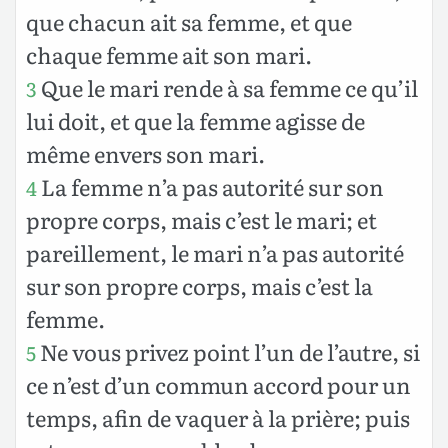
que chacun ait sa femme, et que
chaque femme ait son mari.
Que le mari rende à sa femme ce qu’il
3
lui doit, et que la femme agisse de
même envers son mari.
La femme n’a pas autorité sur son
4
propre corps, mais c’est le mari; et
pareillement, le mari n’a pas autorité
sur son propre corps, mais c’est la
femme.
Ne vous privez point l’un de l’autre, si
5
ce n’est d’un commun accord pour un
temps, afin de vaquer à la prière; puis