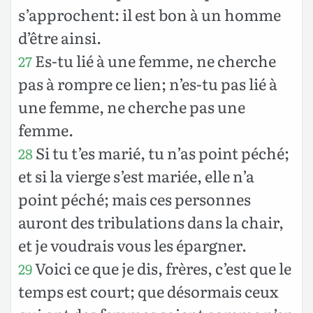
s’approchent: il est bon à un homme
d’être ainsi.
Es-tu lié à une femme, ne cherche
27
pas à rompre ce lien; n’es-tu pas lié à
une femme, ne cherche pas une
femme.
Si tu t’es marié, tu n’as point péché;
28
et si la vierge s’est mariée, elle n’a
point péché; mais ces personnes
auront des tribulations dans la chair,
et je voudrais vous les épargner.
Voici ce que je dis, frères, c’est que le
29
temps est court; que désormais ceux