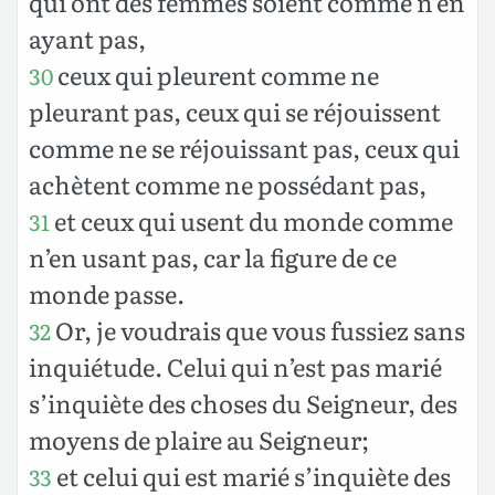
qui ont des femmes soient comme n’en
ayant pas,
ceux qui pleurent comme ne
30
pleurant pas, ceux qui se réjouissent
comme ne se réjouissant pas, ceux qui
achètent comme ne possédant pas,
et ceux qui usent du monde comme
31
n’en usant pas, car la figure de ce
monde passe.
Or, je voudrais que vous fussiez sans
32
inquiétude. Celui qui n’est pas marié
s’inquiète des choses du Seigneur, des
moyens de plaire au Seigneur;
et celui qui est marié s’inquiète des
33