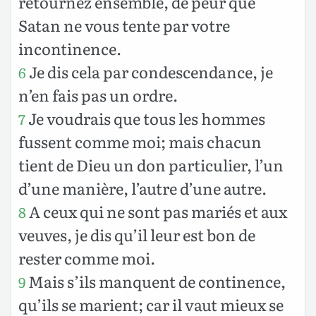
retournez ensemble, de peur que
Satan ne vous tente par votre
incontinence.
Je dis cela par condescendance, je
6
n’en fais pas un ordre.
Je voudrais que tous les hommes
7
fussent comme moi; mais chacun
tient de Dieu un don particulier, l’un
d’une manière, l’autre d’une autre.
A ceux qui ne sont pas mariés et aux
8
veuves, je dis qu’il leur est bon de
rester comme moi.
Mais s’ils manquent de continence,
9
qu’ils se marient; car il vaut mieux se