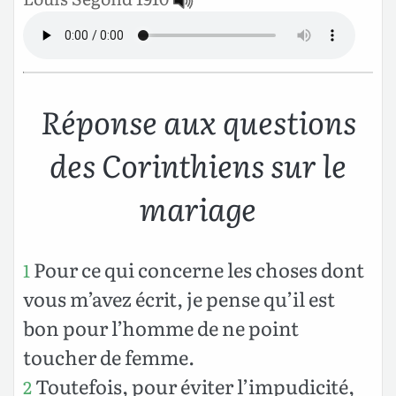
Réponse aux questions
des Corinthiens sur le
mariage
Pour ce qui concerne les choses dont
1
vous m’avez écrit, je pense qu’il est
bon pour l’homme de ne point
toucher de femme.
Toutefois, pour éviter l’impudicité,
2