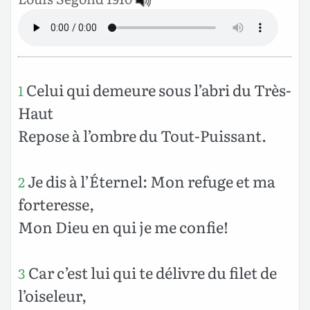
Celui qui demeure sous l’abri du Très-
1
Haut
Repose à l’ombre du Tout-Puissant.
Je dis à l’Éternel: Mon refuge et ma
2
forteresse,
Mon Dieu en qui je me confie!
Car c’est lui qui te délivre du filet de
3
l’oiseleur,