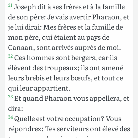
Joseph dit à ses frères et à la famille
31
de son père: Je vais avertir Pharaon, et
je lui dirai: Mes frères et la famille de
mon père, qui étaient au pays de
Canaan, sont arrivés auprès de moi.
Ces hommes sont bergers, car ils
32
élèvent des troupeaux; ils ont amené
leurs brebis et leurs bœufs, et tout ce
qui leur appartient.
Et quand Pharaon vous appellera, et
33
dira:
Quelle est votre occupation? Vous
34
répondrez: Tes serviteurs ont élevé des