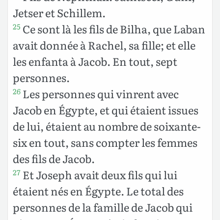
Jetser et Schillem.
Ce sont là les fils de Bilha, que Laban
25
avait donnée à Rachel, sa fille; et elle
les enfanta à Jacob. En tout, sept
personnes.
Les personnes qui vinrent avec
26
Jacob en Égypte, et qui étaient issues
de lui, étaient au nombre de soixante-
six en tout, sans compter les femmes
des fils de Jacob.
Et Joseph avait deux fils qui lui
27
étaient nés en Égypte. Le total des
personnes de la famille de Jacob qui