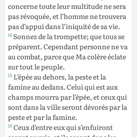
concerne toute leur multitude ne sera
pas révoquée, et l’homme ne trouvera
pas d’appui dans l’iniquité de sa vie.
Sonnez de la trompette; que tous se
14
préparent. Cependant personne ne va
au combat, parce que Ma colère éclate
sur tout le peuple.
L’épée au dehors, la peste et la
15
famine au dedans. Celui qui est aux
champs mourra par l’épée, et ceux qui
sont dans la ville seront dévorés par la
peste et par la famine.
Ceux d’entre eux qui s’enfuiront
16