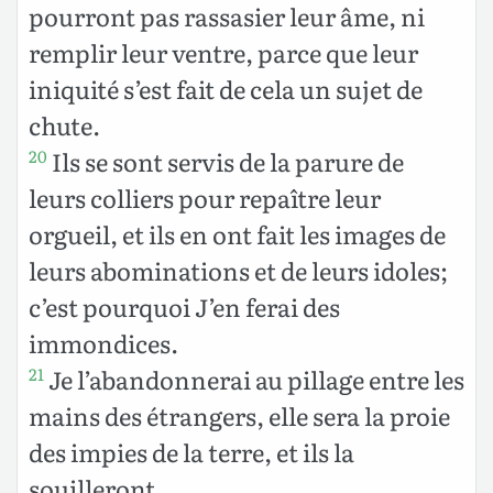
pourront pas rassasier leur âme, ni
remplir leur ventre, parce que leur
iniquité s’est fait de cela un sujet de
chute.
Ils se sont servis de la parure de
20
leurs colliers pour repaître leur
orgueil, et ils en ont fait les images de
leurs abominations et de leurs idoles;
c’est pourquoi J’en ferai des
immondices.
Je l’abandonnerai au pillage entre les
21
mains des étrangers, elle sera la proie
des impies de la terre, et ils la
souilleront.