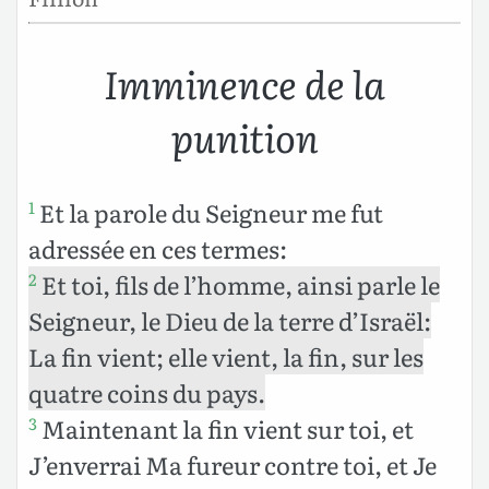
Imminence de la
punition
Et la parole du Seigneur me fut
1
adressée en ces termes:
Et toi, fils de l’homme, ainsi parle le
2
Seigneur, le Dieu de la terre d’Israël:
La fin vient; elle vient, la fin, sur les
quatre coins du pays.
Maintenant la fin vient sur toi, et
3
J’enverrai Ma fureur contre toi, et Je