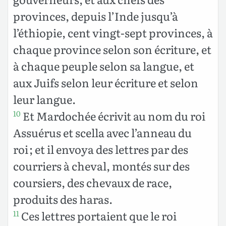
provinces, depuis l’Inde jusqu’à
l’éthiopie, cent vingt-sept provinces, à
chaque province selon son écriture, et
à chaque peuple selon sa langue, et
aux Juifs selon leur écriture et selon
leur langue.
Et Mardochée écrivit au nom du roi
10
Assuérus et scella avec l’anneau du
roi ; et il envoya des lettres par des
courriers à cheval, montés sur des
coursiers, des chevaux de race,
produits des haras.
Ces lettres portaient que le roi
11