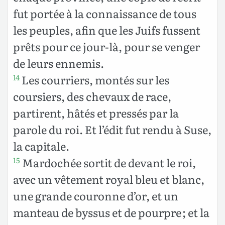
fut portée à la connaissance de tous
les peuples, afin que les Juifs fussent
prêts pour ce jour-là, pour se venger
de leurs ennemis.
Les courriers, montés sur les
14
coursiers, des chevaux de race,
partirent, hâtés et pressés par la
parole du roi. Et l’édit fut rendu à Suse,
la capitale.
Mardochée sortit de devant le roi,
15
avec un vêtement royal bleu et blanc,
une grande couronne d’or, et un
manteau de byssus et de pourpre ; et la