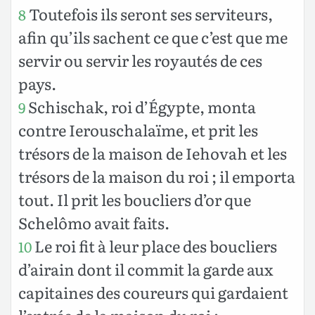
Toutefois ils seront ses serviteurs,
8
afin qu’ils sachent ce que c’est que me
servir ou servir les royautés de ces
pays.
Schischak, roi d’Égypte, monta
9
contre Ierouschalaïme, et prit les
trésors de la maison de Iehovah et les
trésors de la maison du roi ; il emporta
tout. Il prit les boucliers d’or que
Schelômo avait faits.
Le roi fit à leur place des boucliers
10
d’airain dont il commit la garde aux
capitaines des coureurs qui gardaient