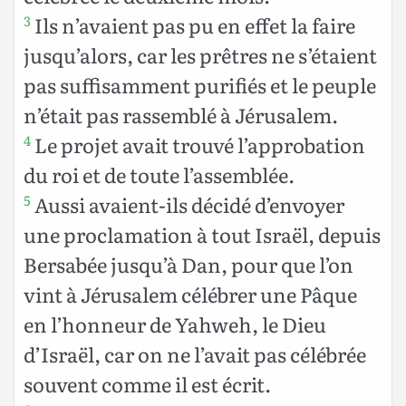
Ils n’avaient pas pu en effet la faire
3
jusqu’alors, car les prêtres ne s’étaient
pas suffisamment purifiés et le peuple
n’était pas rassemblé à Jérusalem.
Le projet avait trouvé l’approbation
4
du roi et de toute l’assemblée.
Aussi avaient-ils décidé d’envoyer
5
une proclamation à tout Israël, depuis
Bersabée jusqu’à Dan, pour que l’on
vint à Jérusalem célébrer une Pâque
en l’honneur de Yahweh, le Dieu
d’Israël, car on ne l’avait pas célébrée
souvent comme il est écrit.