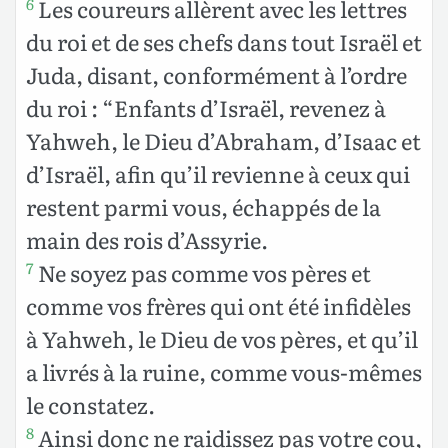
Les coureurs allèrent avec les lettres
6
du roi et de ses chefs dans tout Israël et
Juda, disant, conformément à l’ordre
du roi : “Enfants d’Israël, revenez à
Yahweh, le Dieu d’Abraham, d’Isaac et
d’Israël, afin qu’il revienne à ceux qui
restent parmi vous, échappés de la
main des rois d’Assyrie.
Ne soyez pas comme vos pères et
7
comme vos frères qui ont été infidèles
à Yahweh, le Dieu de vos pères, et qu’il
a livrés à la ruine, comme vous-mêmes
le constatez.
Ainsi donc ne raidissez pas votre cou,
8