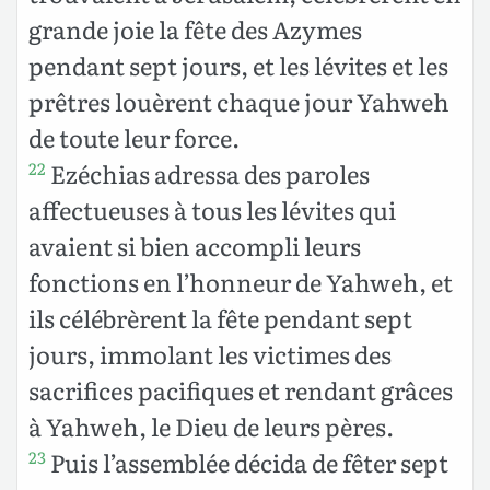
grande joie la fête des Azymes
pendant sept jours, et les lévites et les
prêtres louèrent chaque jour Yahweh
de toute leur force.
Ezéchias adressa des paroles
22
affectueuses à tous les lévites qui
avaient si bien accompli leurs
fonctions en l’honneur de Yahweh, et
ils célébrèrent la fête pendant sept
jours, immolant les victimes des
sacrifices pacifiques et rendant grâces
à Yahweh, le Dieu de leurs pères.
Puis l’assemblée décida de fêter sept
23