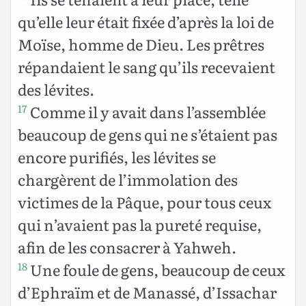
qu’elle leur était fixée d’après la loi de
Moïse, homme de Dieu. Les prêtres
répandaient le sang qu’ils recevaient
des lévites.
Comme il y avait dans l’assemblée
17
beaucoup de gens qui ne s’étaient pas
encore purifiés, les lévites se
chargèrent de l’immolation des
victimes de la Pâque, pour tous ceux
qui n’avaient pas la pureté requise,
afin de les consacrer à Yahweh.
Une foule de gens, beaucoup de ceux
18
d’Ephraïm et de Manassé, d’Issachar