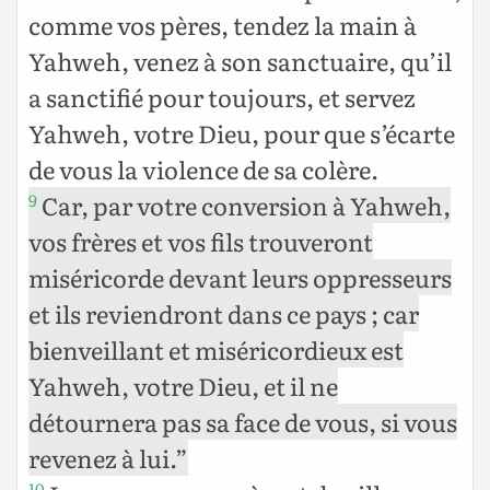
comme vos pères, tendez la main à
Yahweh, venez à son sanctuaire, qu’il
a sanctifié pour toujours, et servez
Yahweh, votre Dieu, pour que s’écarte
de vous la violence de sa colère.
Car, par votre conversion à Yahweh,
9
vos frères et vos fils trouveront
miséricorde devant leurs oppresseurs
et ils reviendront dans ce pays ; car
bienveillant et miséricordieux est
Yahweh, votre Dieu, et il ne
détournera pas sa face de vous, si vous
revenez à lui.”
10