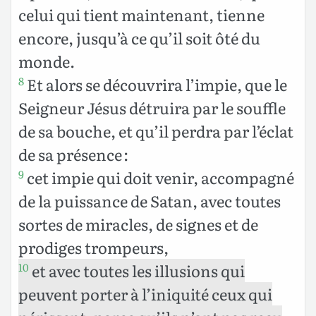
celui qui tient maintenant, tienne
encore, jusqu’à ce qu’il soit ôté du
monde.
Et alors se découvrira l’impie, que le
8
Seigneur Jésus détruira par le souffle
de sa bouche, et qu’il perdra par l’éclat
de sa présence :
cet impie qui doit venir, accompagné
9
de la puissance de Satan, avec toutes
sortes de miracles, de signes et de
prodiges trompeurs,
et avec toutes les illusions qui
10
peuvent porter à l’iniquité ceux qui