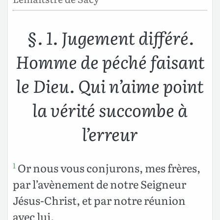
§. 1. Jugement différé.
Homme de péché faisant
le Dieu. Qui n’aime point
la vérité succombe à
l’erreur
Or nous vous conjurons, mes frères,
1
par l’avènement de notre Seigneur
Jésus-Christ, et par notre réunion
avec lui,