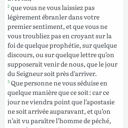
que vous ne vous laissiez pas
2
légèrement ébranler dans votre
premier sentiment, et que vous ne
vous troubliez pas en croyant sur la
foi de quelque prophétie, sur quelque
discours, ou sur quelque lettre qu’on
supposerait venir de nous, que le jour
du Seigneur soit près d’arriver.
Que personne ne vous séduise en
3
quelque manière que ce soit : car ce
jour ne viendra point que l’apostasie
ne soit arrivée auparavant, et qu’on
n’ait vu paraître l’homme de péché,