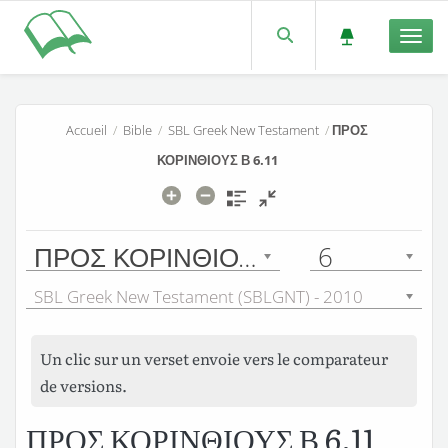
Men
Accueil
/
Bible
/
SBL Greek New Testament
/
ΠΡΟΣ
ΚΟΡΙΝΘΙΟΥΣ Β 6.11
ΠΡΟΣ ΚΟΡΙΝΘΙΟΥΣ Β
6
SBL Greek New Testament (SBLGNT) - 2010
Un clic sur un verset envoie vers le comparateur
de versions.
ΠΡΟΣ ΚΟΡΙΝΘΙΟΥΣ Β 6.11