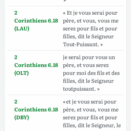
2
« Et je vous serai pour
Corinthiens 6.18
père, et vous, vous me
(LAU)
serez pour fils et pour
filles, dit le Seigneur
Tout-Puissant. »
2
je serai pour vous un
Corinthiens 6.18
père, et vous serez
(OLT)
pour moi des fils et des
filles, dit le Seigneur
toutpuissant. »
2
« et je vous serai pour
Corinthiens 6.18
père, et vous, vous me
(DBY)
serez pour fils et pour
filles, dit le Seigneur, le