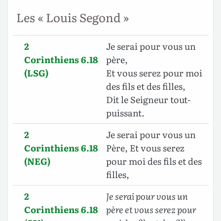
Les « Louis Segond »
2
Je serai pour vous un
Corinthiens 6.18
père,
(LSG)
Et vous serez pour moi
des fils et des filles,
Dit le Seigneur tout-
puissant.
2
Je serai pour vous un
Corinthiens 6.18
Père, Et vous serez
(NEG)
pour moi des fils et des
filles,
2
Je serai pour vous un
Corinthiens 6.18
père et vous serez pour