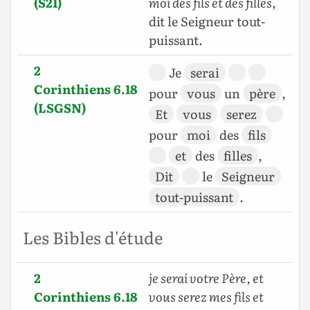
(S21)
moi des fils et des filles
,
dit le Seigneur tout-
puissant.
2
Je
serai
Corinthiens 6.18
pour
vous
un
père
,
(LSGSN)
Et
vous
serez
pour
moi
des
fils
et
des
filles
,
Dit
le
Seigneur
tout-puissant
.
Les Bibles d'étude
2
je serai votre Père, et
Corinthiens 6.18
vous serez mes fils et