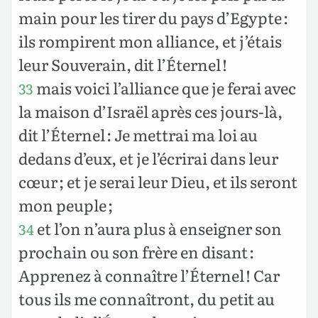
main pour les tirer du pays d’Egypte :
ils rompirent mon alliance, et j’étais
leur Souverain, dit l’Éternel !
mais voici l’alliance que je ferai avec
33
la maison d’Israël après ces jours-là,
dit l’Éternel : Je mettrai ma loi au
dedans d’eux, et je l’écrirai dans leur
cœur ; et je serai leur Dieu, et ils seront
mon peuple ;
et l’on n’aura plus à enseigner son
34
prochain ou son frère en disant :
Apprenez à connaître l’Éternel ! Car
tous ils me connaîtront, du petit au