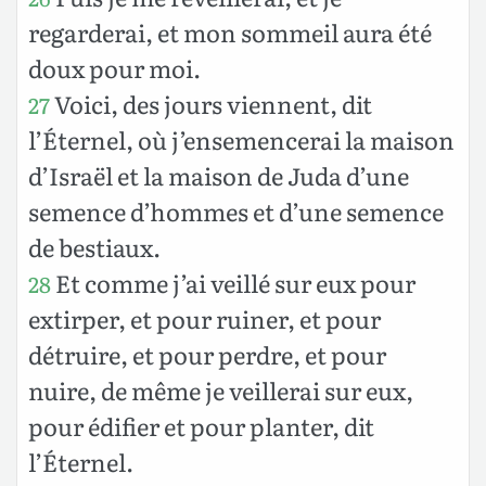
regarderai, et mon sommeil aura été
doux pour moi.
Voici, des jours viennent, dit
27
l’Éternel, où j’ensemencerai la maison
d’Israël et la maison de Juda d’une
semence d’hommes et d’une semence
de bestiaux.
Et comme j’ai veillé sur eux pour
28
extirper, et pour ruiner, et pour
détruire, et pour perdre, et pour
nuire, de même je veillerai sur eux,
pour édifier et pour planter, dit
l’Éternel.