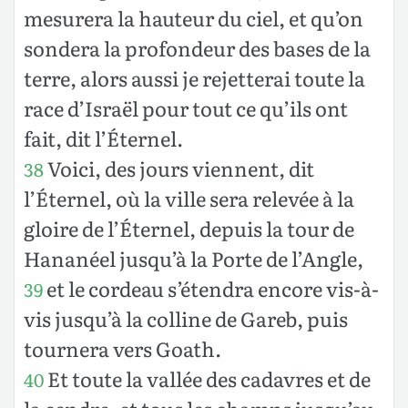
mesurera la hauteur du ciel, et qu’on
sondera la profondeur des bases de la
terre, alors aussi je rejetterai toute la
race d’Israël pour tout ce qu’ils ont
fait, dit l’Éternel.
Voici, des jours viennent, dit
38
l’Éternel, où la ville sera relevée à la
gloire de l’Éternel, depuis la tour de
Hananéel jusqu’à la Porte de l’Angle,
et le cordeau s’étendra encore vis-à-
39
vis jusqu’à la colline de Gareb, puis
tournera vers Goath.
Et toute la vallée des cadavres et de
40