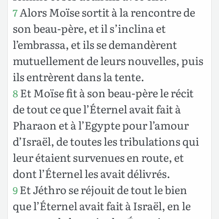
Alors Moïse sortit à la rencontre de
7
son beau-père, et il s’inclina et
l’embrassa, et ils se demandèrent
mutuellement de leurs nouvelles, puis
ils entrèrent dans la tente.
Et Moïse fit à son beau-père le récit
8
de tout ce que l’Éternel avait fait à
Pharaon et à l’Egypte pour l’amour
d’Israël, de toutes les tribulations qui
leur étaient survenues en route, et
dont l’Éternel les avait délivrés.
Et Jéthro se réjouit de tout le bien
9
que l’Éternel avait fait à Israël, en le