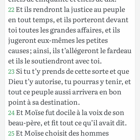
Et ils rendront la justice au peuple
22
en tout temps, et ils porteront devant
toi toutes les grandes affaires, et ils
jugeront eux-mêmes les petites
causes ; ainsi, ils t’allégeront le fardeau
et ils le soutiendront avec toi.
Si tu t’y prends de cette sorte et que
23
Dieu t’y autorise, tu pourras y tenir, et
tout ce peuple aussi arrivera en bon
point à sa destination.
Et Moïse fut docile à la voix de son
24
beau-père, et fit tout ce qu’il avait dit.
Et Moïse choisit des hommes
25