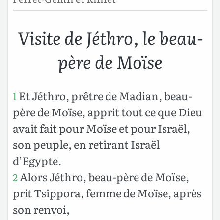
Visite de Jéthro, le beau-
père de Moïse
Et Jéthro, prêtre de Madian, beau-
1
père de Moïse, apprit tout ce que Dieu
avait fait pour Moïse et pour Israël,
son peuple, en retirant Israël
d’Egypte.
Alors Jéthro, beau-père de Moïse,
2
prit Tsippora, femme de Moïse, après
son renvoi,