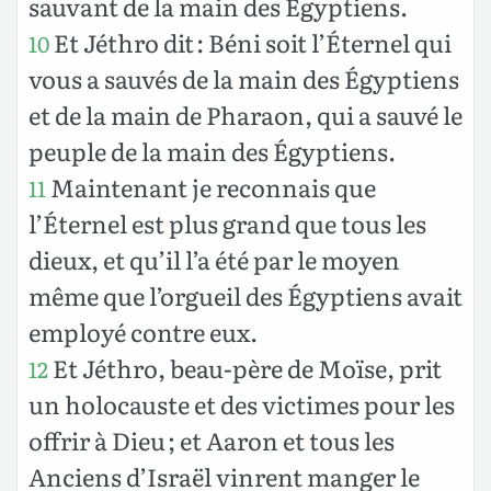
sauvant de la main des Égyptiens.
Et Jéthro dit : Béni soit l’Éternel qui
10
vous a sauvés de la main des Égyptiens
et de la main de Pharaon, qui a sauvé le
peuple de la main des Égyptiens.
Maintenant je reconnais que
11
l’Éternel est plus grand que tous les
dieux, et qu’il l’a été par le moyen
même que l’orgueil des Égyptiens avait
employé contre eux.
Et Jéthro, beau-père de Moïse, prit
12
un holocauste et des victimes pour les
offrir à Dieu ; et Aaron et tous les
Anciens d’Israël vinrent manger le