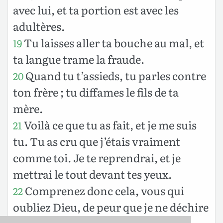
avec lui, et ta portion est avec les
adultères.
Tu laisses aller ta bouche au mal, et
19
ta langue trame la fraude.
Quand tu t’assieds, tu parles contre
20
ton frère ; tu diffames le fils de ta
mère.
Voilà ce que tu as fait, et je me suis
21
tu. Tu as cru que j’étais vraiment
comme toi. Je te reprendrai, et je
mettrai le tout devant tes yeux.
Comprenez donc cela, vous qui
22
oubliez Dieu, de peur que je ne déchire