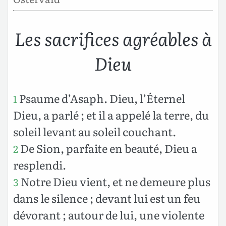
Les sacrifices agréables à
Dieu
Psaume d’Asaph. Dieu, l’Éternel
1
Dieu, a parlé ; et il a appelé la terre, du
soleil levant au soleil couchant.
De Sion, parfaite en beauté, Dieu a
2
resplendi.
Notre Dieu vient, et ne demeure plus
3
dans le silence ; devant lui est un feu
dévorant ; autour de lui, une violente