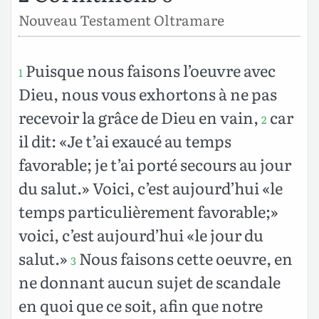
Nouveau Testament Oltramare
Puisque nous faisons l’oeuvre avec
1
Dieu, nous vous exhortons à ne pas
recevoir la grâce de Dieu en vain,
car
2
il dit: «Je t’ai exaucé au temps
favorable; je t’ai porté secours au jour
du salut.» Voici, c’est aujourd’hui «le
temps particulièrement favorable;»
voici, c’est aujourd’hui «le jour du
salut.»
Nous faisons cette oeuvre, en
3
ne donnant aucun sujet de scandale
en quoi que ce soit, afin que notre