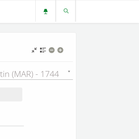
tin (MAR) - 1744