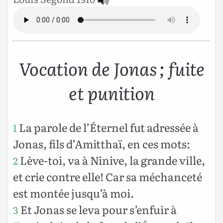
Vocation de Jonas ; fuite
et punition
La parole de l’Éternel fut adressée à
1
Jonas, fils d’Amitthaï, en ces mots:
Lève-toi, va à Ninive, la grande ville,
2
et crie contre elle! Car sa méchanceté
est montée jusqu’à moi.
Et Jonas se leva pour s’enfuir à
3