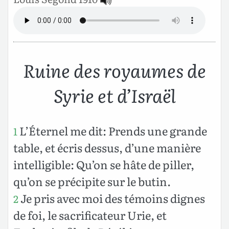
Ruine des royaumes de
Syrie et d’Israël
L’Éternel me dit: Prends une grande
1
table, et écris dessus, d’une manière
intelligible: Qu’on se hâte de piller,
qu’on se précipite sur le butin.
Je pris avec moi des témoins dignes
2
de foi, le sacrificateur Urie, et