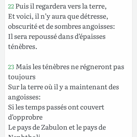
Puis il regardera vers la terre,
22
Et voici, il n’y aura que détresse,
obscurité et de sombres angoisses:
Il sera repoussé dans d’épaisses
ténèbres.
Mais les ténèbres ne régneront pas
23
toujours
Sur la terre où il y a maintenant des
angoisses:
Si les temps passés ont couvert
d’opprobre
Le pays de Zabulon et le pays de
Nephthali,