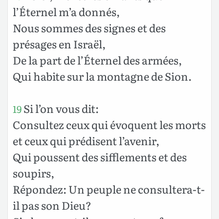
l’Éternel m’a donnés,
Nous sommes des signes et des
présages en Israël,
De la part de l’Éternel des armées,
Qui habite sur la montagne de Sion.
Si l’on vous dit:
19
Consultez ceux qui évoquent les morts
et ceux qui prédisent l’avenir,
Qui poussent des sifflements et des
soupirs,
Répondez: Un peuple ne consultera-t-
il pas son Dieu?