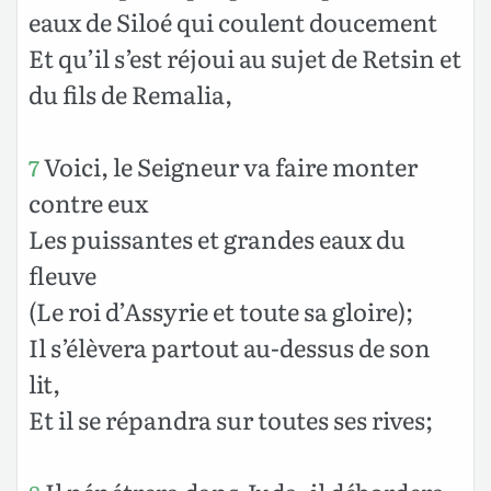
eaux de Siloé qui coulent doucement
Et qu’il s’est réjoui au sujet de Retsin et
du fils de Remalia,
Voici, le Seigneur va faire monter
7
contre eux
Les puissantes et grandes eaux du
fleuve
(Le roi d’Assyrie et toute sa gloire);
Il s’élèvera partout au-dessus de son
lit,
Et il se répandra sur toutes ses rives;