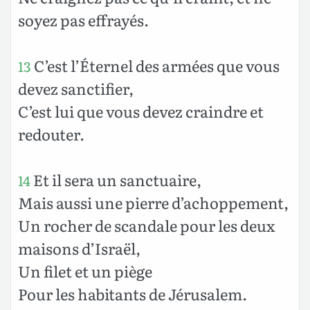
soyez pas effrayés.
C’est l’Éternel des armées que vous
13
devez sanctifier,
C’est lui que vous devez craindre et
redouter.
Et il sera un sanctuaire,
14
Mais aussi une pierre d’achoppement,
Un rocher de scandale pour les deux
maisons d’Israël,
Un filet et un piège
Pour les habitants de Jérusalem.