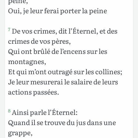
peine,
Oui, je leur ferai porter la peine
De vos crimes, dit l’Éternel, et des
7
crimes de vos pères,
Qui ont brûlé de l’encens sur les
montagnes,
Et qui m’ont outragé sur les collines;
Je leur mesurerai le salaire de leurs
actions passées.
Ainsi parle l’Éternel:
8
Quand il se trouve du jus dans une
grappe,