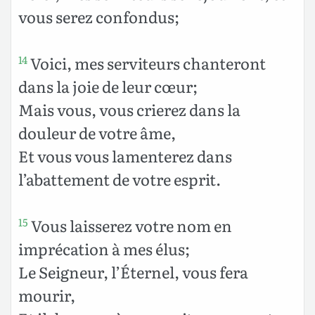
vous serez confondus;
Voici, mes serviteurs chanteront
14
dans la joie de leur cœur;
Mais vous, vous crierez dans la
douleur de votre âme,
Et vous vous lamenterez dans
l’abattement de votre esprit.
Vous laisserez votre nom en
15
imprécation à mes élus;
Le Seigneur, l’Éternel, vous fera
mourir,