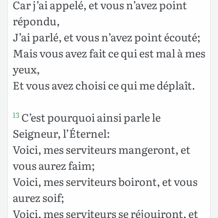
Car j’ai appelé, et vous n’avez point
répondu,
J’ai parlé, et vous n’avez point écouté;
Mais vous avez fait ce qui est mal à mes
yeux,
Et vous avez choisi ce qui me déplaît.
C’est pourquoi ainsi parle le
13
Seigneur, l’Éternel:
Voici, mes serviteurs mangeront, et
vous aurez faim;
Voici, mes serviteurs boiront, et vous
aurez soif;
Voici, mes serviteurs se réjouiront, et