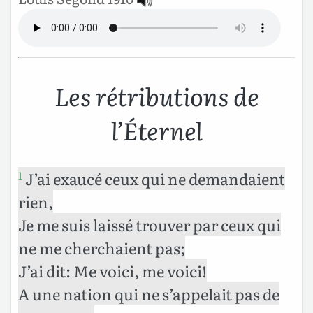
Les rétributions de
l’Éternel
J’ai exaucé ceux qui ne demandaient
1
rien,
Je me suis laissé trouver par ceux qui
ne me cherchaient pas;
J’ai dit: Me voici, me voici!
A une nation qui ne s’appelait pas de