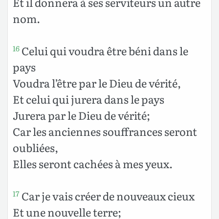
Et il donnera à ses serviteurs un autre
nom.
Celui qui voudra être béni dans le
16
pays
Voudra l’être par le Dieu de vérité,
Et celui qui jurera dans le pays
Jurera par le Dieu de vérité;
Car les anciennes souffrances seront
oubliées,
Elles seront cachées à mes yeux.
Car je vais créer de nouveaux cieux
17
Et une nouvelle terre;