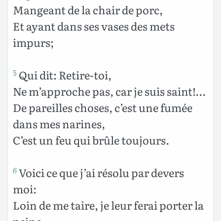
Mangeant de la chair de porc,
Et ayant dans ses vases des mets
impurs;
Qui dit: Retire-toi,
5
Ne m’approche pas, car je suis saint!…
De pareilles choses, c’est une fumée
dans mes narines,
C’est un feu qui brûle toujours.
Voici ce que j’ai résolu par devers
6
moi:
Loin de me taire, je leur ferai porter la