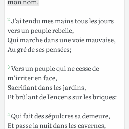
mon nom.
J’ai tendu mes mains tous les jours
2
vers un peuple rebelle,
Qui marche dans une voie mauvaise,
Au gré de ses pensées;
Vers un peuple qui ne cesse de
3
m’irriter en face,
Sacrifiant dans les jardins,
Et brûlant de l’encens sur les briques:
Qui fait des sépulcres sa demeure,
4
Et passe la nuit dans les cavernes,