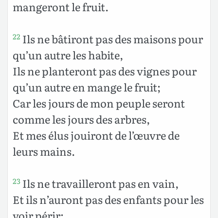
mangeront le fruit.
Ils ne bâtiront pas des maisons pour
22
qu’un autre les habite,
Ils ne planteront pas des vignes pour
qu’un autre en mange le fruit;
Car les jours de mon peuple seront
comme les jours des arbres,
Et mes élus jouiront de l’œuvre de
leurs mains.
Ils ne travailleront pas en vain,
23
Et ils n’auront pas des enfants pour les
voir périr;