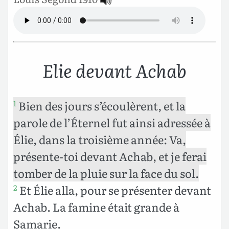
Elie devant Achab
Bien des jours s’écoulèrent, et la
1
parole de l’Éternel fut ainsi adressée à
Élie, dans la troisième année: Va,
présente-toi devant Achab, et je ferai
tomber de la pluie sur la face du sol.
Et Élie alla, pour se présenter devant
2
Achab. La famine était grande à
Samarie.