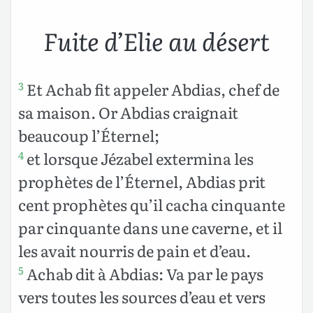
Fuite d’Elie au désert
Et Achab fit appeler Abdias, chef de
3
sa maison. Or Abdias craignait
beaucoup l’Éternel;
et lorsque Jézabel extermina les
4
prophètes de l’Éternel, Abdias prit
cent prophètes qu’il cacha cinquante
par cinquante dans une caverne, et il
les avait nourris de pain et d’eau.
Achab dit à Abdias: Va par le pays
5
vers toutes les sources d’eau et vers