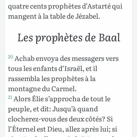
quatre cents prophètes d’Astarté qui
mangent à la table de Jézabel.
Les prophètes de Baal
Achab envoya des messagers vers
20
tous les enfants d’Israël, et il
rassembla les prophètes à la
montagne du Carmel.
Alors Élie s’approcha de tout le
21
peuple, et dit: Jusqu’à quand
clocherez-vous des deux côtés? Si
l’Éternel est Dieu, allez après lui; si