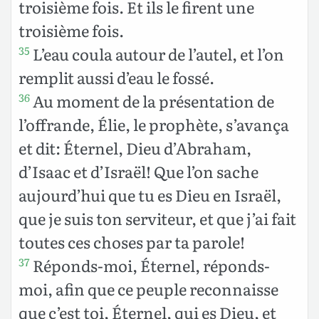
troisième fois. Et ils le firent une
troisième fois.
L’eau coula autour de l’autel, et l’on
35
remplit aussi d’eau le fossé.
Au moment de la présentation de
36
l’offrande, Élie, le prophète, s’avança
et dit: Éternel, Dieu d’Abraham,
d’Isaac et d’Israël! Que l’on sache
aujourd’hui que tu es Dieu en Israël,
que je suis ton serviteur, et que j’ai fait
toutes ces choses par ta parole!
Réponds-moi, Éternel, réponds-
37
moi, afin que ce peuple reconnaisse
que c’est toi, Éternel, qui es Dieu, et