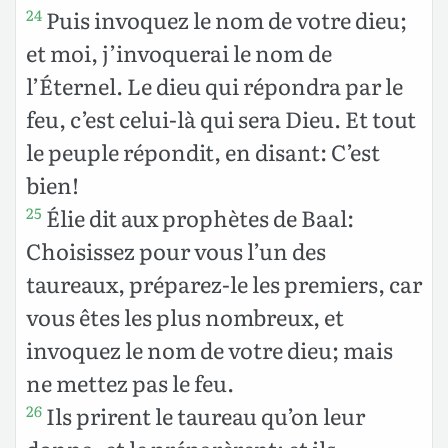
Puis invoquez le nom de votre dieu;
24
et moi, j’invoquerai le nom de
l’Éternel. Le dieu qui répondra par le
feu, c’est celui-là qui sera Dieu. Et tout
le peuple répondit, en disant: C’est
bien!
Élie dit aux prophètes de Baal:
25
Choisissez pour vous l’un des
taureaux, préparez-le les premiers, car
vous êtes les plus nombreux, et
invoquez le nom de votre dieu; mais
ne mettez pas le feu.
Ils prirent le taureau qu’on leur
26