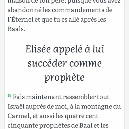
abandonné les commandements de
l’Éternel et que tu es allé après les
Baals.
Elisée appelé à lui
succéder comme
prophète
Fais maintenant rassembler tout
19
Israël auprès de moi, à la montagne du
Carmel, et aussi les quatre cent
cinquante prophètes de Baal et les