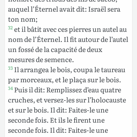
auquel l’Éternel avait dit: Israël sera
ton nom;
et il bâtit avec ces pierres un autel au
32
nom de l’Éternel. Il fit autour de l’autel
un fossé de la capacité de deux
mesures de semence.
Il arrangea le bois, coupa le taureau
33
par morceaux, et le plaça sur le bois.
Puis il dit: Remplissez d’eau quatre
34
cruches, et versez-les sur l’holocauste
et sur le bois. Il dit: Faites-le une
seconde fois. Et ils le firent une
seconde fois. Il dit: Faites-le une