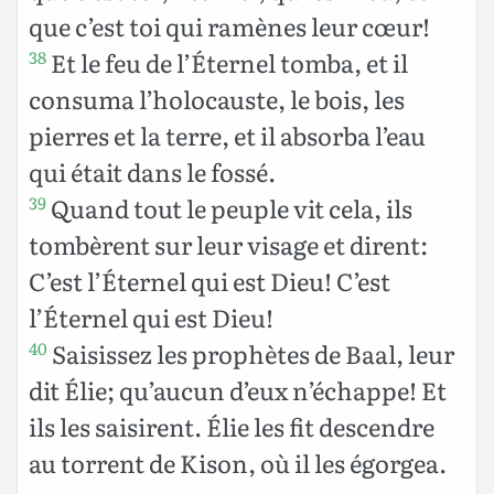
que c’est toi qui ramènes leur cœur!
Et le feu de l’Éternel tomba, et il
38
consuma l’holocauste, le bois, les
pierres et la terre, et il absorba l’eau
qui était dans le fossé.
Quand tout le peuple vit cela, ils
39
tombèrent sur leur visage et dirent:
C’est l’Éternel qui est Dieu! C’est
l’Éternel qui est Dieu!
Saisissez les prophètes de Baal, leur
40
dit Élie; qu’aucun d’eux n’échappe! Et
ils les saisirent. Élie les fit descendre
au torrent de Kison, où il les égorgea.