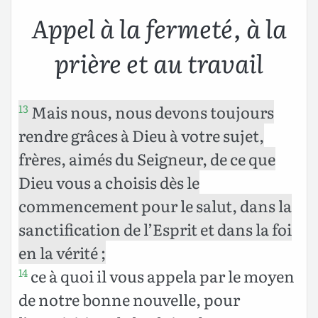
Appel à la fermeté, à la
prière et au travail
Mais nous, nous devons toujours
13
rendre grâces à Dieu à votre sujet,
frères, aimés du Seigneur, de ce que
Dieu vous a choisis dès le
commencement pour le salut, dans
la
sanctification de l’Esprit et dans
la foi
en la vérité ;
ce à quoi il vous appela par le moyen
14
de notre bonne nouvelle, pour