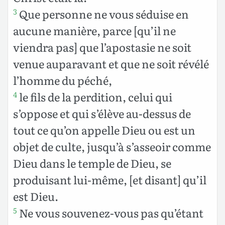
Que personne ne vous séduise en
3
aucune manière, parce [qu’il ne
viendra pas] que l’apostasie ne soit
venue auparavant et que ne soit révélé
l’homme du péché,
le fils de la perdition, celui qui
4
s’oppose et qui s’élève au-dessus de
tout ce qu’on appelle Dieu ou est un
objet de culte, jusqu’à s’asseoir comme
Dieu dans le temple de Dieu, se
produisant lui-même, [et disant] qu’il
est Dieu.
Ne vous souvenez-vous pas qu’étant
5