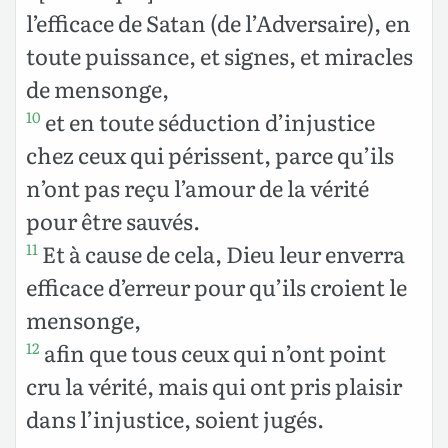
l’efficace de Satan (de l’Adversaire), en
toute puissance, et signes, et miracles
de mensonge,
et en toute séduction d’injustice
10
chez
ceux qui périssent, parce qu’ils
n’ont pas reçu l’amour de la vérité
pour être sauvés.
Et à cause de cela, Dieu leur enverra
11
efficace d’erreur pour qu’ils croient le
mensonge,
afin que tous ceux qui n’ont point
12
cru la vérité, mais qui ont pris plaisir
dans l’injustice, soient jugés.