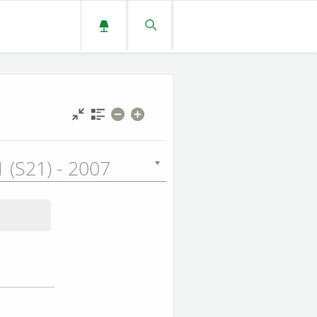
 (S21) - 2007