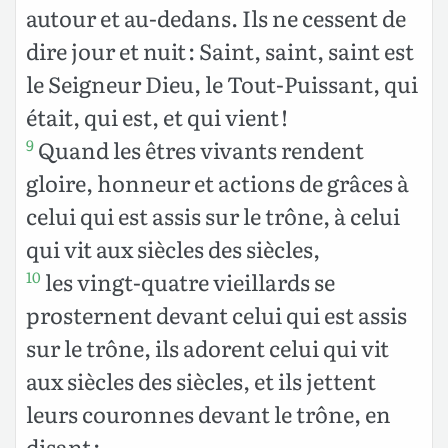
autour et au-dedans. Ils ne cessent de
dire jour et nuit : Saint, saint, saint est
le Seigneur Dieu, le Tout-Puissant, qui
était, qui est, et qui vient !
Quand les êtres vivants rendent
9
gloire, honneur et actions de grâces à
celui qui est assis sur le trône, à celui
qui vit aux siècles des siècles,
les vingt-quatre vieillards se
10
prosternent devant celui qui est assis
sur le trône, ils adorent celui qui vit
aux siècles des siècles, et ils jettent
leurs couronnes devant le trône, en
disant :