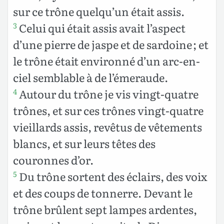
sur ce trône quelqu’un était assis.
Celui qui était assis avait l’aspect
3
d’une pierre de jaspe et de sardoine ; et
le trône était environné d’un arc-en-
ciel semblable à de l’émeraude.
Autour du trône je vis vingt-quatre
4
trônes, et sur ces trônes vingt-quatre
vieillards assis, revêtus de vêtements
blancs, et sur leurs têtes des
couronnes d’or.
Du trône sortent des éclairs, des voix
5
et des coups de tonnerre. Devant le
trône brûlent sept lampes ardentes,