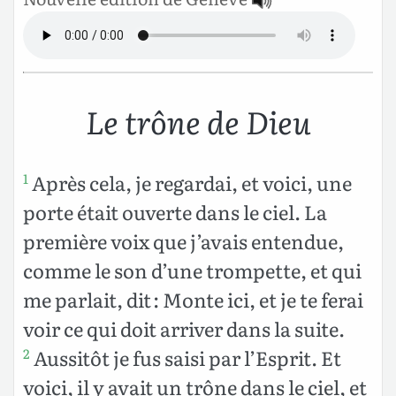
Le trône de Dieu
Après cela, je regardai, et voici, une
1
porte était ouverte dans le ciel. La
première voix que j’avais entendue,
comme le son d’une trompette, et qui
me parlait, dit : Monte ici, et je te ferai
voir ce qui doit arriver dans la suite.
Aussitôt je fus saisi par l’Esprit. Et
2
voici, il y avait un trône dans le ciel, et