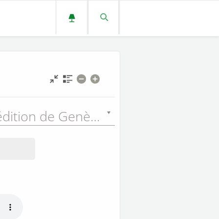
Nouvelle édition de Genève (NEG) - 1979