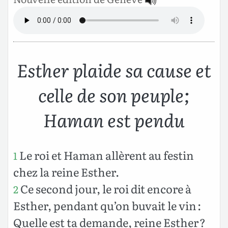
Esther plaide sa cause et
celle de son peuple;
Haman est pendu
Le roi et Haman allèrent au festin
1
chez la reine Esther.
Ce second jour, le roi dit encore à
2
Esther, pendant qu’on buvait le vin :
Quelle est ta demande, reine Esther ?