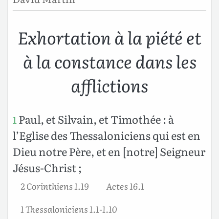
Exhortation à la piété et
à la constance dans les
afflictions
Paul, et Silvain, et Timothée : à
1
l’Eglise des Thessaloniciens qui est en
Dieu notre Père, et en [notre] Seigneur
Jésus-Christ ;
2 Corinthiens 1.19
Actes 16.1
1 Thessaloniciens 1.1-1.10