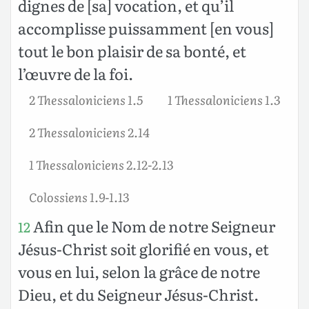
dignes de [sa] vocation, et qu’il
accomplisse puissamment [en vous]
tout le bon plaisir de sa bonté, et
l’œuvre de la foi.
2 Thessaloniciens 1.5
1 Thessaloniciens 1.3
2 Thessaloniciens 2.14
1 Thessaloniciens 2.12-2.13
Colossiens 1.9-1.13
Afin que le Nom de notre Seigneur
12
Jésus-Christ soit glorifié en vous, et
vous en lui, selon la grâce de notre
Dieu, et du Seigneur Jésus-Christ.