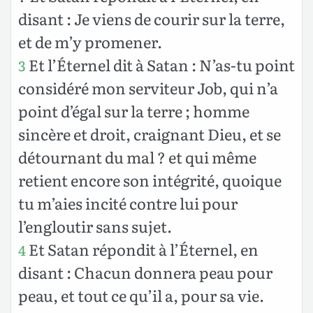
disant : Je viens de courir sur la terre,
et de m’y promener.
Et l’Éternel dit à Satan : N’as-tu point
3
considéré mon serviteur Job, qui n’a
point d’égal sur la terre ; homme
sincère et droit, craignant Dieu, et se
détournant du mal ? et qui même
retient encore son intégrité, quoique
tu m’aies incité contre lui pour
l’engloutir sans sujet.
Et Satan répondit à l’Éternel, en
4
disant : Chacun donnera peau pour
peau, et tout ce qu’il a, pour sa vie.