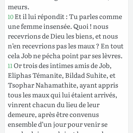
meurs.
Et il lui répondit : Tu parles comme
10
une femme insensée. Quoi ! nous
recevrions de Dieu les biens, et nous
n’en recevrions pas les maux ? En tout
cela Job ne pécha point par ses lèvres.
Or trois des intimes amis de Job,
11
Eliphas Témanite, Bildad Suhite, et
Tsophar Nahamathite, ayant appris
tous les maux qui lui étaient arrivés,
vinrent chacun du lieu de leur
demeure, après être convenus
ensemble d’un jour pour venir se