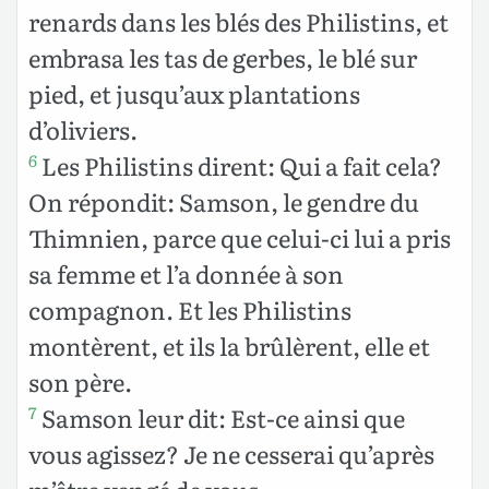
renards dans les blés des Philistins, et
embrasa les tas de gerbes, le blé sur
pied, et jusqu’aux plantations
d’oliviers.
Les Philistins dirent: Qui a fait cela?
6
On répondit: Samson, le gendre du
Thimnien, parce que celui-ci lui a pris
sa femme et l’a donnée à son
compagnon. Et les Philistins
montèrent, et ils la brûlèrent, elle et
son père.
Samson leur dit: Est-ce ainsi que
7
vous agissez? Je ne cesserai qu’après