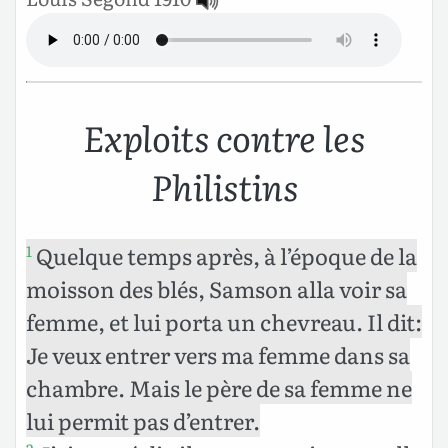
Exploits contre les
Philistins
Quelque temps après, à l’époque de la
1
moisson des blés, Samson alla voir sa
femme, et lui porta un chevreau. Il dit:
Je veux entrer vers ma femme dans sa
chambre. Mais le père de sa femme ne
lui permit pas d’entrer.