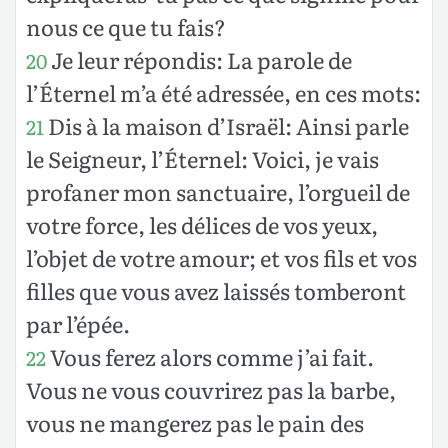
nous ce que tu fais?
Je leur répondis: La parole de
20
l’Éternel m’a été adressée, en ces mots:
Dis à la maison d’Israël: Ainsi parle
21
le Seigneur, l’Éternel: Voici, je vais
profaner mon sanctuaire, l’orgueil de
votre force, les délices de vos yeux,
l’objet de votre amour; et vos fils et vos
filles que vous avez laissés tomberont
par l’épée.
Vous ferez alors comme j’ai fait.
22
Vous ne vous couvrirez pas la barbe,
vous ne mangerez pas le pain des