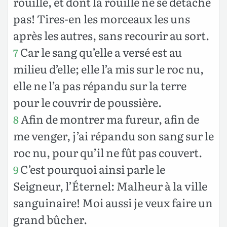
rouille, et dont la rouille ne se détache
pas! Tires-en les morceaux les uns
après les autres, sans recourir au sort.
Car le sang qu’elle a versé est au
7
milieu d’elle; elle l’a mis sur le roc nu,
elle ne l’a pas répandu sur la terre
pour le couvrir de poussière.
Afin de montrer ma fureur, afin de
8
me venger, j’ai répandu son sang sur le
roc nu, pour qu’il ne fût pas couvert.
C’est pourquoi ainsi parle le
9
Seigneur, l’Éternel: Malheur à la ville
sanguinaire! Moi aussi je veux faire un
grand bûcher.