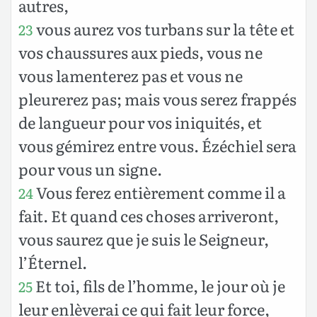
autres,
vous aurez vos turbans sur la tête et
23
vos chaussures aux pieds, vous ne
vous lamenterez pas et vous ne
pleurerez pas; mais vous serez frappés
de langueur pour vos iniquités, et
vous gémirez entre vous. Ézéchiel sera
pour vous un signe.
Vous ferez entièrement comme il a
24
fait. Et quand ces choses arriveront,
vous saurez que je suis le Seigneur,
l’Éternel.
Et toi, fils de l’homme, le jour où je
25
leur enlèverai ce qui fait leur force,