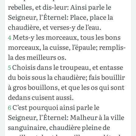
rebelles, et dis-leur: Ainsi parle le
Seigneur, l’Éternel: Place, place la
chaudière, et verses-y de l’eau.
Mets-y les morceaux, tous les bons
4
morceaux, la cuisse, l’épaule; remplis-
la des meilleurs os.
Choisis dans le troupeau, et entasse
5
du bois sous la chaudière; fais bouillir
à gros bouillons, et que les os qui sont
dedans cuisent aussi.
C’est pourquoi ainsi parle le
6
Seigneur, l’Éternel: Malheur à la ville
sanguinaire, chaudière pleine de