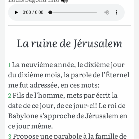
La ruine de Jérusalem
La neuvième année, le dixième jour
1
du dixième mois, la parole de l’Éternel
me fut adressée, en ces mots:
Fils de l’homme, mets par écrit la
2
date de ce jour, de ce jour-ci! Le roi de
Babylone s’approche de Jérusalem en
ce jour même.
Propose une parabole à la famille de
3