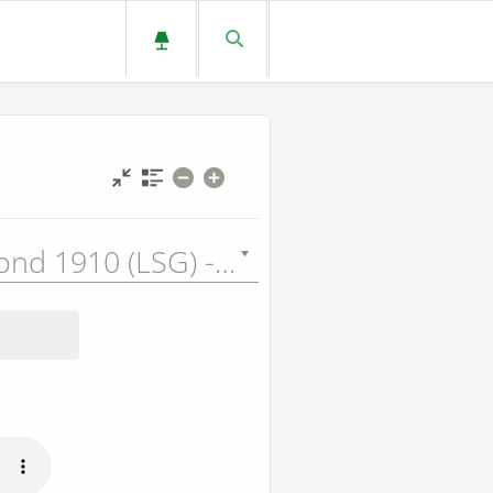
Louis Segond 1910 (LSG) - 1910