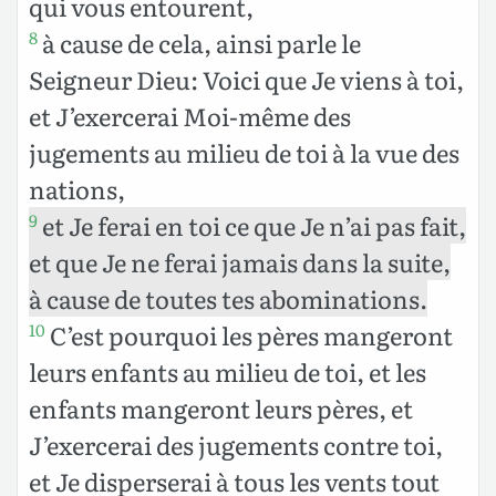
qui vous entourent,
à cause de cela, ainsi parle le
8
Seigneur Dieu: Voici que Je viens à toi,
et J’exercerai Moi-même des
jugements au milieu de toi à la vue des
nations,
et Je ferai en toi ce que Je n’ai pas fait,
9
et que Je ne ferai jamais dans la suite,
à cause de toutes tes abominations.
C’est pourquoi les pères mangeront
10
leurs enfants au milieu de toi, et les
enfants mangeront leurs pères, et
J’exercerai des jugements contre toi,
et Je disperserai à tous les vents tout