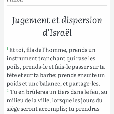
Jugement et dispersion
d’Israël
Et toi, fils de l’homme, prends un
1
instrument tranchant qui rase les
poils, prends-le et fais-le passer sur ta
tête et sur ta barbe; prends ensuite un
poids et une balance, et partage-les.
Tu en brûleras un tiers dans le feu, au
2
milieu de la ville, lorsque les jours du
siège seront accomplis; tu prendras