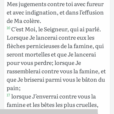
Mes jugements contre toi avec fureur
et avec indignation, et dans l’effusion
de Ma colère.
C’est Moi, le Seigneur, qui ai parlé.
16
Lorsque Je lancerai contre eux les
flèches pernicieuses de la famine, qui
seront mortelles et que Je lancerai
pour vous perdre; lorsque Je
rassemblerai contre vous la famine, et
que Je briserai parmi vous le bâton du
pain;
lorsque J’enverrai contre vous la
17
famine et les bêtes les plus cruelles,
pour vous exterminer, la peste et le