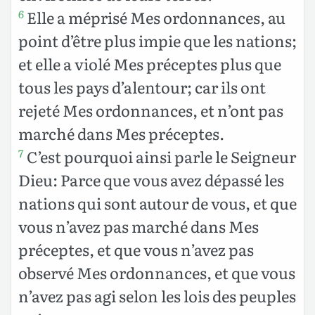
Elle a méprisé Mes ordonnances, au
6
point d’être plus impie que les nations;
et elle a violé Mes préceptes plus que
tous les pays d’alentour; car ils ont
rejeté Mes ordonnances, et n’ont pas
marché dans Mes préceptes.
C’est pourquoi ainsi parle le Seigneur
7
Dieu: Parce que vous avez dépassé les
nations qui sont autour de vous, et que
vous n’avez pas marché dans Mes
préceptes, et que vous n’avez pas
observé Mes ordonnances, et que vous
n’avez pas agi selon les lois des peuples