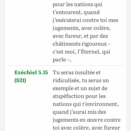
pour les nations qui
t’entourent, quand
j’exécuterai contre toi mes
jugements, avec colère,
avec fureur, et par des
châtiments rigoureux –
c’est moi, l’Éternel, qui
parle –,
Ezéchiel 5.15
Tu seras insultée et
(S21)
ridiculisée, tu seras un
exemple et un sujet de
stupéfaction pour les
nations qui t’environnent,
quand j’aurai mis des
jugements en œuvre contre
toi avec colère, avec fureur