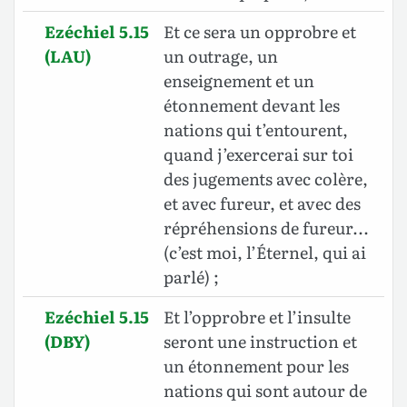
Ezéchiel 5.15
Et ce sera un opprobre et
(LAU)
un outrage, un
enseignement et un
étonnement devant les
nations qui t’entourent,
quand j’exercerai sur toi
des jugements avec colère,
et avec fureur, et avec des
répréhensions de fureur...
(c’est moi, l’Éternel, qui ai
parlé) ;
Ezéchiel 5.15
Et l’opprobre et l’insulte
(DBY)
seront une instruction et
un étonnement pour les
nations qui sont autour de