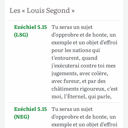
Les « Louis Segond »
Ezéchiel 5.15
Tu seras un sujet
(LSG)
d’opprobre et de honte, un
exemple et un objet d’effroi
pour les nations qui
t’entourent, quand
j’exécuterai contre toi mes
jugements, avec colère,
avec fureur, et par des
châtiments rigoureux, c’est
moi, l’Éternel, qui parle,
Ezéchiel 5.15
Tu seras un sujet
(NEG)
d’opprobre et de honte, un
exemple et un objet d’effroi