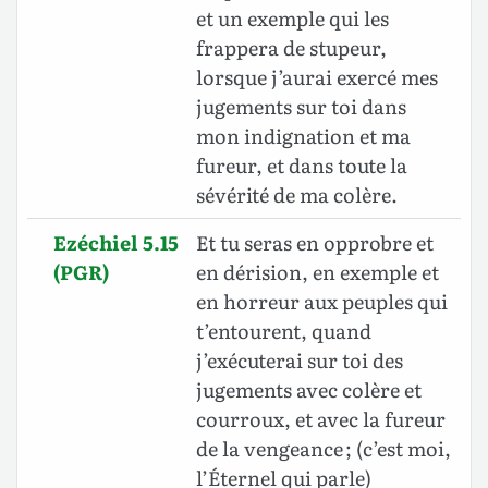
et un exemple qui les
frappera de stupeur,
lorsque j’aurai exercé mes
jugements sur toi dans
mon indignation et ma
fureur, et dans toute la
sévérité de ma colère.
Ezéchiel 5.15
Et tu seras en opprobre et
(PGR)
en dérision, en exemple et
en horreur aux peuples qui
t’entourent, quand
j’exécuterai sur toi des
jugements avec colère et
courroux, et avec la fureur
de la vengeance ; (c’est moi,
l’Éternel qui parle)