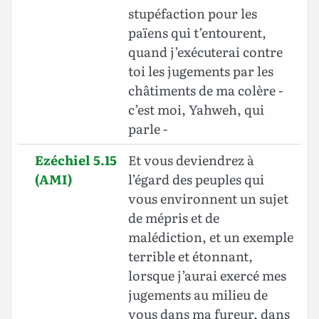
stupéfaction pour les
païens qui t’entourent,
quand j’exécuterai contre
toi les jugements par les
châtiments de ma colère -
c’est moi, Yahweh, qui
parle -
Ezéchiel 5.15
Et vous deviendrez à
(AMI)
l’égard des peuples qui
vous environnent un sujet
de mépris et de
malédiction, et un exemple
terrible et étonnant,
lorsque j’aurai exercé mes
jugements au milieu de
vous dans ma fureur, dans