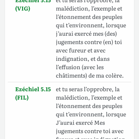
(VIG)
malédiction, l’exemple et
l’étonnement des peuples
qui t’environnent, lorsque
j’aurai exercé mes (des)
jugements contre (en) toi
avec fureur et avec
indignation, et dans
l’effusion (avec les
châtiments) de ma colère.
Ezéchiel 5.15
et tu seras l’opprobre, la
(FIL)
malédiction, l’exemple et
l’étonnement des peuples
qui t’environnent, lorsque
J’aurai exercé Mes
jugements contre toi avec