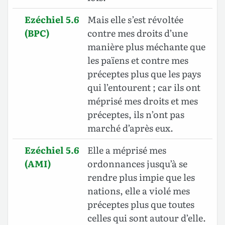
Ezéchiel 5.6
Mais elle s’est révoltée
(BPC)
contre mes droits d’une
manière plus méchante que
les païens et contre mes
préceptes plus que les pays
qui l’entourent ; car ils ont
méprisé mes droits et mes
préceptes, ils n’ont pas
marché d’après eux.
Ezéchiel 5.6
Elle a méprisé mes
(AMI)
ordonnances jusqu’à se
rendre plus impie que les
nations, elle a violé mes
préceptes plus que toutes
celles qui sont autour d’elle.