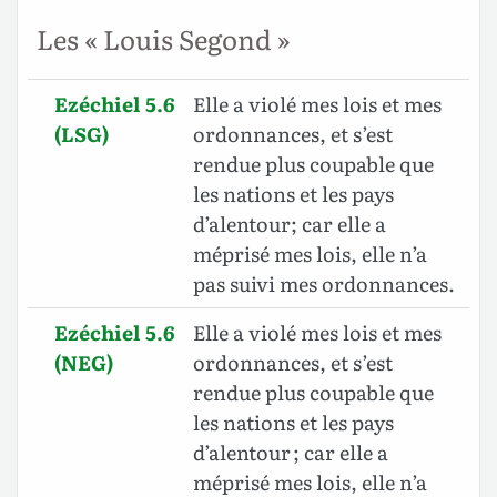
Les « Louis Segond »
Ezéchiel 5.6
Elle a violé mes lois et mes
(LSG)
ordonnances, et s’est
rendue plus coupable que
les nations et les pays
d’alentour; car elle a
méprisé mes lois, elle n’a
pas suivi mes ordonnances.
Ezéchiel 5.6
Elle a violé mes lois et mes
(NEG)
ordonnances, et s’est
rendue plus coupable que
les nations et les pays
d’alentour ; car elle a
méprisé mes lois, elle n’a