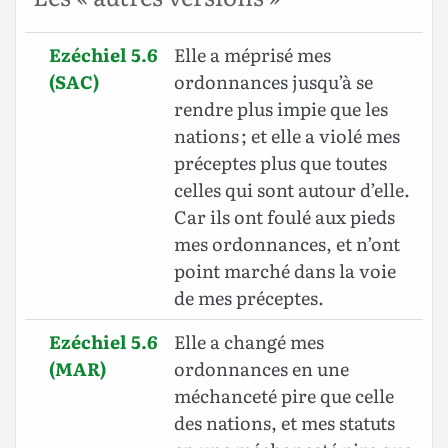
Ezéchiel 5.6
Elle a méprisé mes
(SAC)
ordonnances jusqu’à se
rendre plus impie que les
nations ; et elle a violé mes
préceptes plus que toutes
celles qui sont autour d’elle.
Car ils ont foulé aux pieds
mes ordonnances, et n’ont
point marché dans la voie
de mes préceptes.
Ezéchiel 5.6
Elle a changé mes
(MAR)
ordonnances en une
méchanceté pire que celle
des nations, et mes statuts