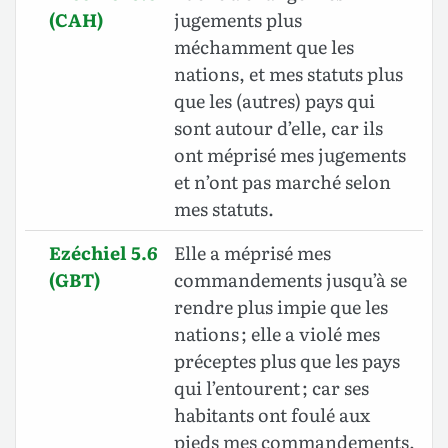
(CAH)
jugements plus
méchamment que les
nations, et mes statuts plus
que les (autres) pays qui
sont autour d’elle, car ils
ont méprisé mes jugements
et n’ont pas marché selon
mes statuts.
Ezéchiel 5.6
Elle a méprisé mes
(GBT)
commandements jusqu’à se
rendre plus impie que les
nations ; elle a violé mes
préceptes plus que les pays
qui l’entourent ; car ses
habitants ont foulé aux
pieds mes commandements,