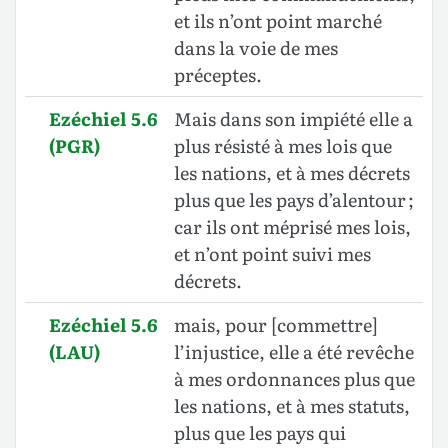
et ils n’ont point marché
dans la voie de mes
préceptes.
Ezéchiel 5.6
Mais dans son impiété elle a
(PGR)
plus résisté à mes lois que
les nations, et à mes décrets
plus que les pays d’alentour ;
car ils ont méprisé mes lois,
et n’ont point suivi mes
décrets.
Ezéchiel 5.6
mais, pour [commettre]
(LAU)
l’injustice, elle a été revêche
à mes ordonnances plus que
les nations, et à mes statuts,
plus que les pays qui