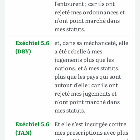
l’entourent ; car ils ont
rejeté mes ordonnances et
n’ont point marché dans
mes statuts.
Ezéchiel 5.6
et, dans sa méchanceté, elle
(DBY)
a été rebelle à mes
jugements plus que les
nations, et à mes statuts,
plus que les pays qui sont
autour d’elle ; car ils ont
rejeté mes jugements et
n’ont point marché dans
mes statuts.
Ezéchiel 5.6
Et elle s’est insurgée contre
(TAN)
mes prescriptions avec plus