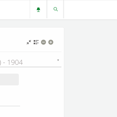
L) - 1904