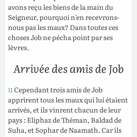
avons reçu les biens de la main du
Seigneur, pourquoi n’en recevrons-
nous pas les maux? Dans toutes ces
choses Job ne pécha point par ses
lèvres.
Arrivée des amis de Job
Cependant trois amis de Job
11
apprirent tous les maux qui lui étaient
arrivés, et ils vinrent chacun de leur
pays : Eliphaz de Théman, Baldad de
Suha, et Sophar de Naamath. Car ils