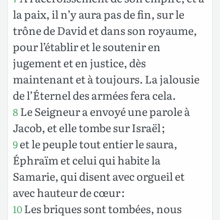
la paix, il n’y aura pas de fin, sur le
trône de David et dans son royaume,
pour l’établir et le soutenir en
jugement et en justice, dès
maintenant et à toujours. La jalousie
de l’Éternel des armées fera cela.
Le Seigneur a envoyé une parole à
8
Jacob, et elle tombe sur Israël ;
et le peuple tout entier le saura,
9
Éphraïm et celui qui habite la
Samarie, qui disent avec orgueil et
avec hauteur de cœur :
Les briques sont tombées, nous
10