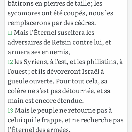
bâtirons en pierres de taille ; les
sycomores ont été coupés, nous les
remplacerons par des cèdres.
Mais l’Éternel suscitera les
11
adversaires de Retsin contre lui, et
armera ses ennemis,
les Syriens, à l’est, et les philistins, à
12
l’ouest ; et ils dévoreront Israël à
gueule ouverte. Pour tout cela, sa
colère ne s’est pas détournée, et sa
main est encore étendue.
Mais le peuple ne retourne pas à
13
celui qui le frappe, et ne recherche pas
l’Éternel des armées.