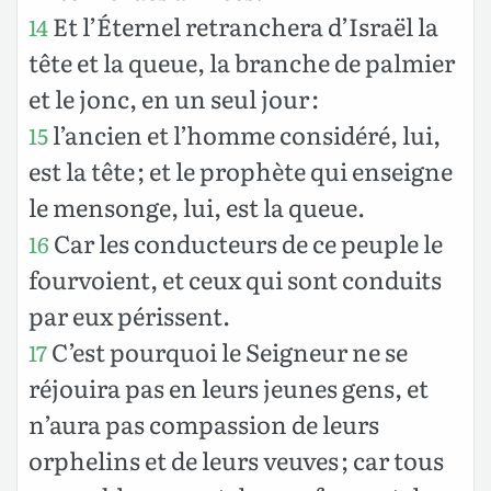
Et l’Éternel retranchera d’Israël la
14
tête et la queue, la branche de palmier
et le jonc, en un seul jour :
l’ancien et l’homme considéré, lui,
15
est la tête ; et le prophète qui enseigne
le mensonge, lui, est la queue.
Car les conducteurs de ce peuple le
16
fourvoient, et ceux qui sont conduits
par eux périssent.
C’est pourquoi le Seigneur ne se
17
réjouira pas en leurs jeunes gens, et
n’aura pas compassion de leurs
orphelins et de leurs veuves ; car tous