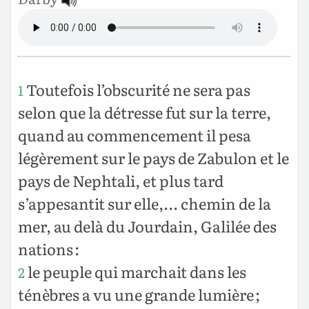
Toutefois l’obscurité ne sera pas
1
selon que la détresse fut sur la terre,
quand au commencement il pesa
légèrement sur le pays de Zabulon et le
pays de Nephtali, et plus tard
s’appesantit sur elle,... chemin de la
mer, au delà du Jourdain, Galilée des
nations :
le peuple qui marchait dans les
2
ténèbres a vu une grande lumière ;