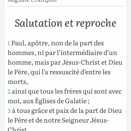
Salutation et reproche
Paul, apôtre, non de la part des
1
hommes, ni par l’intermédiaire d’un
homme, mais par Jésus-Christ et Dieu
le Père, qui l’a ressuscité d’entre les
morts,
ainsi que tous les frères qui sont avec
2
moi, aux Églises de Galatie ;
à tous grâce et paix de la part de Dieu
3
le Père et de notre Seigneur Jésus-
Christ,