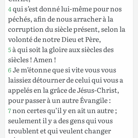
qui s’est donné lui-même pour nos
4
péchés, afin de nous arracher à la
corruption du siècle présent, selon la
volonté de notre Dieu et Père,
à qui soit la gloire aux siècles des
5
siècles ! Amen !
Je m’étonne que si vite vous vous
6
laissiez détourner de celui qui vous a
appelés en la grâce de Jésus-Christ,
pour passer à un autre Évangile :
non certes qu’il y en ait un autre ;
7
seulement il y a des gens qui vous
troublent et qui veulent changer