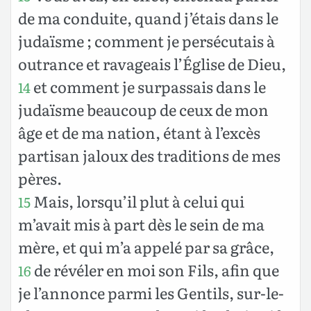
de ma conduite, quand j’étais dans le
judaïsme ; comment je persécutais à
outrance et ravageais l’Église de Dieu,
et comment je surpassais dans le
14
judaïsme beaucoup de ceux de mon
âge et de ma nation, étant à l’excès
partisan jaloux des traditions de mes
pères.
Mais, lorsqu’il plut à celui qui
15
m’avait mis à part dès le sein de ma
mère, et qui m’a appelé par sa grâce,
de révéler en moi son Fils, afin que
16
je l’annonce parmi les Gentils, sur-le-