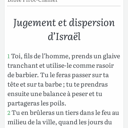
Jugement et dispersion
d’Israël
Toi, fils de l’homme, prends un glaive
1
tranchant et utilise-le comme rasoir
de barbier. Tu le feras passer sur ta
tête et sur ta barbe ; tu te prendras
ensuite une balance à peser et tu
partageras les poils.
Tu en brûleras un tiers dans le feu au
2
milieu de la ville, quand les jours du