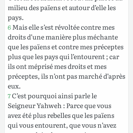
milieu des païens et autour d’elle les
pays.
Mais elle s’est révoltée contre mes
6
droits d’une manière plus méchante
que les païens et contre mes préceptes
plus que les pays qui l’entourent ; car
ils ont méprisé mes droits et mes
préceptes, ils n’ont pas marché d’après
eux.
C’est pourquoi ainsi parle le
7
Seigneur Yahweh : Parce que vous
avez été plus rebelles que les païens
qui vous entourent, que vous n’avez