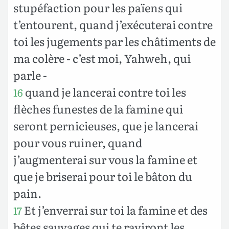
stupéfaction pour les païens qui
t’entourent, quand j’exécuterai contre
toi les jugements par les châtiments de
ma colère - c’est moi, Yahweh, qui
parle -
quand je lancerai contre toi les
16
flèches funestes de la famine qui
seront pernicieuses, que je lancerai
pour vous ruiner, quand
j’augmenterai sur vous la famine et
que je briserai pour toi le bâton du
pain.
Et j’enverrai sur toi la famine et des
17
bêtes sauvages qui te raviront les