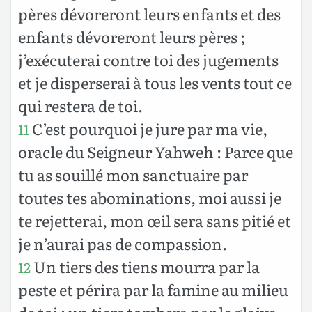
pères dévoreront leurs enfants et des
enfants dévoreront leurs pères ;
j’exécuterai contre toi des jugements
et je disperserai à tous les vents tout ce
qui restera de toi.
C’est pourquoi je jure par ma vie,
11
oracle du Seigneur Yahweh : Parce que
tu as souillé mon sanctuaire par
toutes tes abominations, moi aussi je
te rejetterai, mon œil sera sans pitié et
je n’aurai pas de compassion.
Un tiers des tiens mourra par la
12
peste et périra par la famine au milieu