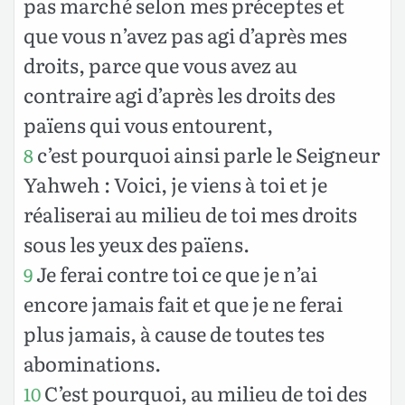
pas marché selon mes préceptes et
que vous n’avez pas agi d’après mes
droits, parce que vous avez au
contraire agi d’après les droits des
païens qui vous entourent,
c’est pourquoi ainsi parle le Seigneur
8
Yahweh : Voici, je viens à toi et je
réaliserai au milieu de toi mes droits
sous les yeux des païens.
Je ferai contre toi ce que je n’ai
9
encore jamais fait et que je ne ferai
plus jamais, à cause de toutes tes
abominations.
C’est pourquoi, au milieu de toi des
10