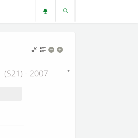
 (S21) - 2007