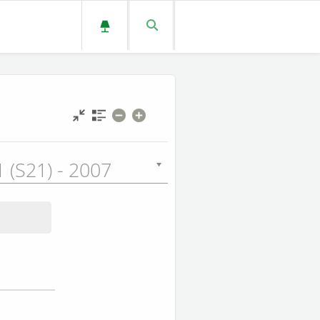
 (S21) - 2007