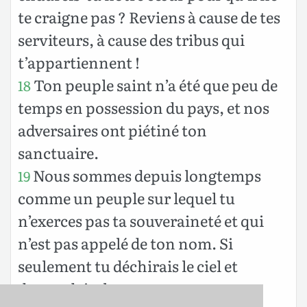
te craigne pas ? Reviens à cause de tes
serviteurs, à cause des tribus qui
t’appartiennent !
Ton peuple saint n’a été que peu de
18
temps en possession du pays, et nos
adversaires ont piétiné ton
sanctuaire.
Nous sommes depuis longtemps
19
comme un peuple sur lequel tu
n’exerces pas ta souveraineté et qui
n’est pas appelé de ton nom. Si
seulement tu déchirais le ciel et
descendais, les montagnes