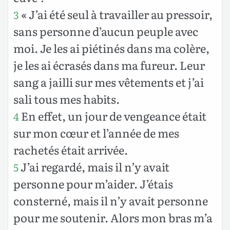
« J’ai été seul à travailler au pressoir,
3
sans personne d’aucun peuple avec
moi. Je les ai piétinés dans ma colère,
je les ai écrasés dans ma fureur. Leur
sang a jailli sur mes vêtements et j’ai
sali tous mes habits.
En effet, un jour de vengeance était
4
sur mon cœur et l’année de mes
rachetés était arrivée.
J’ai regardé, mais il n’y avait
5
personne pour m’aider. J’étais
consterné, mais il n’y avait personne
pour me soutenir. Alors mon bras m’a