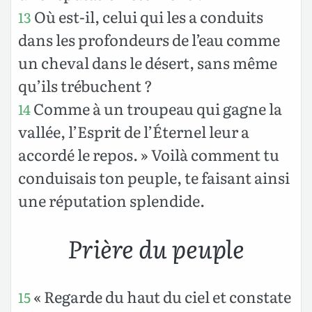
Où est-il, celui qui les a conduits
13
dans les profondeurs de l’eau comme
un cheval dans le désert, sans même
qu’ils trébuchent ?
Comme à un troupeau qui gagne la
14
vallée, l’Esprit de l’Éternel leur a
accordé le repos. » Voilà comment tu
conduisais ton peuple, te faisant ainsi
une réputation splendide.
Prière du peuple
« Regarde du haut du ciel et constate
15