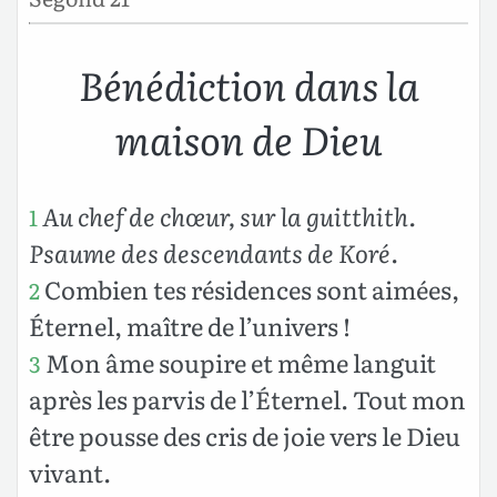
Bénédiction dans la
maison de Dieu
Au chef de chœur, sur la guitthith.
1
Psaume des descendants de Koré
.
Combien tes résidences sont aimées,
2
Éternel, maître de l’univers !
Mon âme soupire et même languit
3
après les parvis de l’Éternel. Tout mon
être pousse des cris de joie vers le Dieu
vivant.