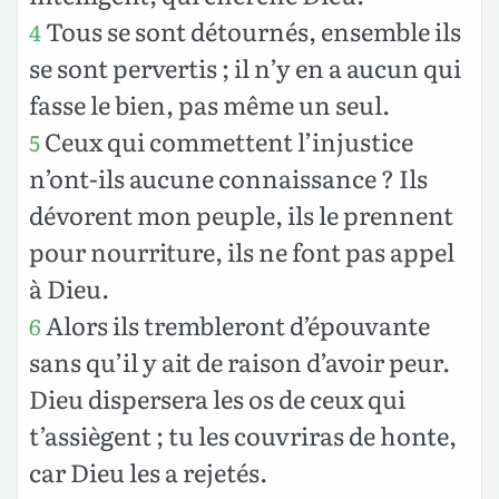
Tous se sont détournés, ensemble ils
4
se sont pervertis ; il n’y en a aucun qui
fasse le bien, pas même un seul.
Ceux qui commettent l’injustice
5
n’ont-ils aucune connaissance ? Ils
dévorent mon peuple, ils le prennent
pour nourriture, ils ne font pas appel
à Dieu.
Alors ils trembleront d’épouvante
6
sans qu’il y ait de raison d’avoir peur.
Dieu dispersera les os de ceux qui
t’assiègent ; tu les couvriras de honte,
car Dieu les a rejetés.