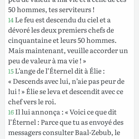
50 hommes, tes serviteurs !
Le feu est descendu du ciel et a
14
dévoré les deux premiers chefs de
cinquantaine et leurs 50 hommes.
Mais maintenant, veuille accorder un
peu de valeur à ma vie ! »
L’ange de l’Éternel dit à Élie :
15
« Descends avec lui, n’aie pas peur de
lui ! » Élie se leva et descendit avec ce
chef vers le roi.
Il lui annonça : « Voici ce que dit
16
l’Éternel : Parce que tu as envoyé des
messagers consulter Baal-Zebub, le