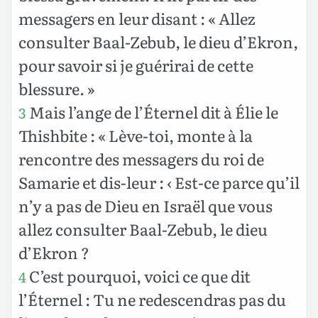
messagers en leur disant : « Allez
consulter Baal-Zebub, le dieu d’Ekron,
pour savoir si je guérirai de cette
blessure. »
Mais l’ange de l’Éternel dit à Élie le
3
Thishbite : « Lève-toi, monte à la
rencontre des messagers du roi de
Samarie et dis-leur : ‹ Est-ce parce qu’il
n’y a pas de Dieu en Israël que vous
allez consulter Baal-Zebub, le dieu
d’Ekron ?
C’est pourquoi, voici ce que dit
4
l’Éternel : Tu ne redescendras pas du