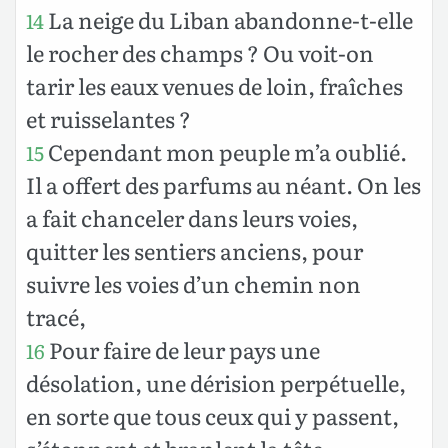
La neige du Liban abandonne-t-elle
14
le rocher des champs ? Ou voit-on
tarir les eaux venues de loin, fraîches
et ruisselantes ?
Cependant mon peuple m’a oublié.
15
Il a offert des parfums au néant. On les
a fait chanceler dans leurs voies,
quitter les sentiers anciens, pour
suivre les voies d’un chemin non
tracé,
Pour faire de leur pays une
16
désolation, une dérision perpétuelle,
en sorte que tous ceux qui y passent,