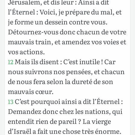
Jérusalem, et dis leur : Ainsi a dit
l’Éternel : Voici, je prépare du mal, et
je forme un dessein contre vous.
Détournez-vous donc chacun de votre
mauvais train, et amendez vos voies et
vos actions.
Mais ils disent : C’est inutile ! Car
12
nous suivrons nos pensées, et chacun
de nous fera selon la dureté de son
mauvais cœur.
C’est pourquoi ainsi a dit l’Éternel :
13
Demandez donc chez les nations, qui
entendit rien de pareil ? La vierge
d’Israël a fait une chose très énorme.