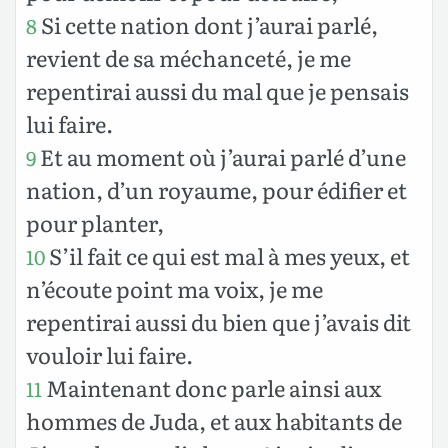
Si cette nation dont j’aurai parlé,
8
revient de sa méchanceté, je me
repentirai aussi du mal que je pensais
lui faire.
Et au moment où j’aurai parlé d’une
9
nation, d’un royaume, pour édifier et
pour planter,
S’il fait ce qui est mal à mes yeux, et
10
n’écoute point ma voix, je me
repentirai aussi du bien que j’avais dit
vouloir lui faire.
Maintenant donc parle ainsi aux
11
hommes de Juda, et aux habitants de