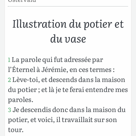
Illustration du potier et
du vase
La parole qui fut adressée par
1
l’Éternel à Jérémie, en ces termes :
Lève-toi, et descends dans la maison
2
du potier ; et là je te ferai entendre mes
paroles.
Je descendis donc dans la maison du
3
potier, et voici, il travaillait sur son
tour.