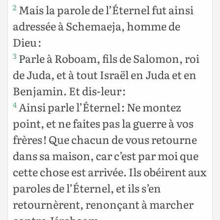
Mais la parole de l’Éternel fut ainsi
2
adressée à Schemaeja, homme de
Dieu :
Parle à Roboam, fils de Salomon, roi
3
de Juda, et à tout Israël en Juda et en
Benjamin. Et dis-leur :
Ainsi parle l’Éternel : Ne montez
4
point, et ne faites pas la guerre à vos
frères ! Que chacun de vous retourne
dans sa maison, car c’est par moi que
cette chose est arrivée. Ils obéirent aux
paroles de l’Éternel, et ils s’en
retournèrent, renonçant à marcher