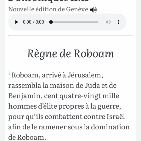
Nouvelle édition de Genève
Règne de Roboam
Roboam, arrivé à Jérusalem,
1
rassembla la maison de Juda et de
Benjamin, cent quatre-vingt mille
hommes d’élite propres à la guerre,
pour qu’ils combattent contre Israël
afin de le ramener sous la domination
de Roboam.