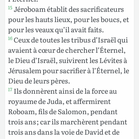
Jéroboam établit des sacrificateurs
15
pour les hauts lieux, pour les boucs, et
pour les veaux qu’il avait faits.
Ceux de toutes les tribus d’Israël qui
16
avaient à cœur de chercher l’Éternel,
le Dieu d’Israël, suivirent les Lévites à
Jérusalem pour sacrifier à l’Éternel, le
Dieu de leurs pères.
Ils donnèrent ainsi de la force au
17
royaume de Juda, et affermirent
Roboam, fils de Salomon, pendant
trois ans ; car ils marchèrent pendant
trois ans dans la voie de David et de